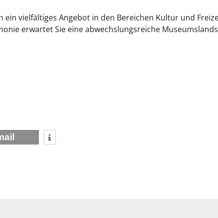
 ein vielfältiges Angebot in den Bereichen Kultur und Freize
monie erwartet Sie eine abwechslungsreiche Museumslands
mail