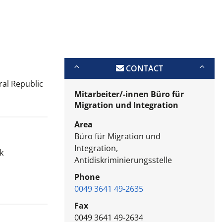
CONTACT
ral Republic
Mitarbeiter/-innen Büro für
Migration und Integration
Area
Büro für Migration und
Integration,
k
Antidiskriminierungsstelle
Phone
0049 3641 49-2635
Fax
0049 3641 49-2634