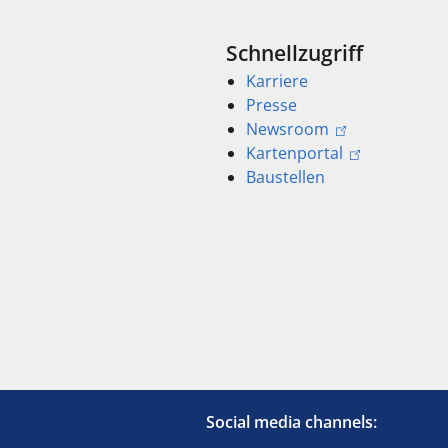
Schnellzugriff
Karriere
Presse
Newsroom
Kartenportal
Baustellen
Social media channels: