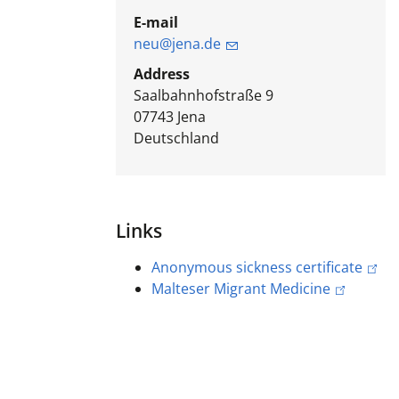
E-mail
neu@jena.de
Address
Saalbahnhofstraße 9
07743
Jena
Deutschland
Links
Anonymous sickness certificate
Malteser Migrant Medicine