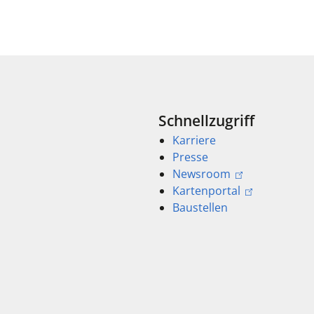
Schnellzugriff
Karriere
Presse
Newsroom
Kartenportal
Baustellen