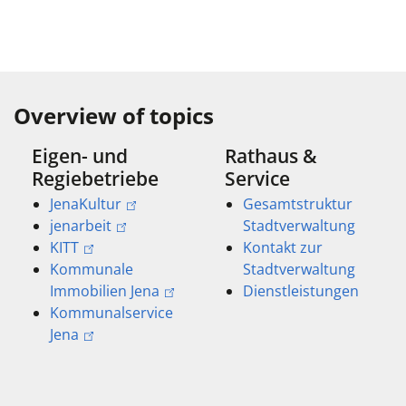
Overview of topics
Eigen- und
Rathaus &
Regiebetriebe
Service
JenaKultur
Gesamtstruktur
jenarbeit
Stadtverwaltung
KITT
Kontakt zur
Kommunale
Stadtverwaltung
Immobilien Jena
Dienstleistungen
Kommunalservice
Jena