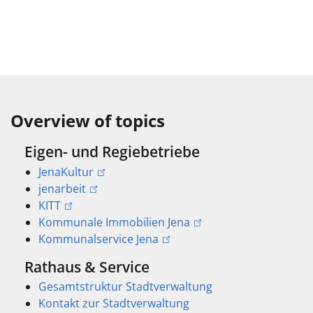
Overview of topics
Eigen- und Regiebetriebe
JenaKultur
jenarbeit
KITT
Kommunale Immobilien Jena
Kommunalservice Jena
Rathaus & Service
Gesamtstruktur Stadtverwaltung
Kontakt zur Stadtverwaltung