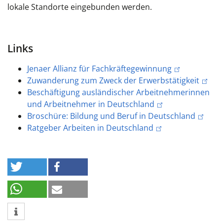
lokale Standorte eingebunden werden.
Links
Jenaer Allianz für Fachkräftegewinnung
Zuwanderung zum Zweck der Erwerbstätigkeit
Beschäftigung ausländischer Arbeitnehmerinnen
und Arbeitnehmer in Deutschland
Broschüre: Bildung und Beruf in Deutschland
Ratgeber Arbeiten in Deutschland