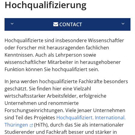
Hochqualifizierung
CONTACT
Hochqualifizierte sind insbesondere Wissenschaftler
oder Forscher mit herausragenden fachlichen
Kenntnissen. Auch als Lehrperson sowie
wissenschaftlicher Mitarbeiter in herausgehobener
Funktion können Sie hochqualifiziert sein.
In Jena werden hochqualifizierte Fachkräfte besonders
geschätzt. Sie finden hier eine Vielzahl
wirtschaftsstarker Arbeitsfelder, erfolgreiche
Unternehmen und renommierte
Forschungseinrichtungen. Viele Jenaer Unternehmen
sind Teil des Projektes
Hochqualifiziert. International.
Thüringen
(HiTh), durch das Sie als internationaler
Studierender und Fachkraft besser und stärker in