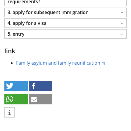
requirements?
3. apply for subsequent immigration
4. apply for a visa
5. entry
link
Family asylum and family reunification