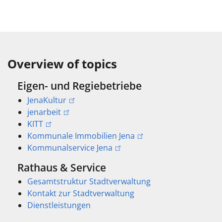
Overview of topics
Eigen- und Regiebetriebe
JenaKultur
jenarbeit
KITT
Kommunale Immobilien Jena
Kommunalservice Jena
Rathaus & Service
Gesamtstruktur Stadtverwaltung
Kontakt zur Stadtverwaltung
Dienstleistungen