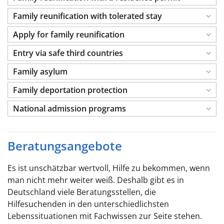
Family reunification with tolerated stay
Apply for family reunification
Entry via safe third countries
Family asylum
Family deportation protection
National admission programs
Beratungsangebote
Es ist unschätzbar wertvoll, Hilfe zu bekommen, wenn
man nicht mehr weiter weiß. Deshalb gibt es in
Deutschland viele Beratungsstellen, die
Hilfesuchenden in den unterschiedlichsten
Lebenssituationen mit Fachwissen zur Seite stehen.