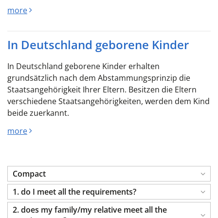
more
In Deutschland geborene Kinder
In Deutschland geborene Kinder erhalten
grundsätzlich nach dem Abstammungsprinzip die
Staatsangehörigkeit Ihrer Eltern. Besitzen die Eltern
verschiedene Staatsangehörigkeiten, werden dem Kind
beide zuerkannt.
more
Compact
1. do I meet all the requirements?
2. does my family/my relative meet all the