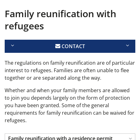
Family reunification with
refugees
CONTACT
The regulations on family reunification are of particular
interest to refugees. Families are often unable to flee
together or are separated along the way.
Whether and when your family members are allowed
to join you depends largely on the form of protection
you have been granted. Some of the general
requirements for family reunification can be waived for
refugees.
Family reunification with a residence permit