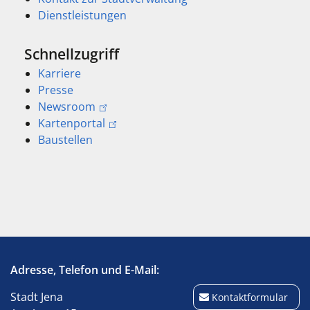
Dienstleistungen
Schnellzugriff
Karriere
Presse
Newsroom
Kartenportal
Baustellen
Adresse, Telefon und E-Mail:
Stadt Jena
Kontaktformular