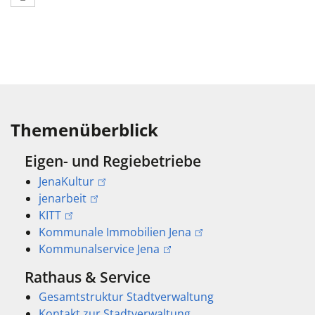
Themenüberblick
Eigen- und Regiebetriebe
JenaKultur
jenarbeit
KITT
Kommunale Immobilien Jena
Kommunalservice Jena
Rathaus & Service
Gesamtstruktur Stadtverwaltung
Kontakt zur Stadtverwaltung