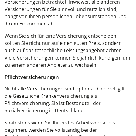
Versicherungen betrachtet. Inwieweit alle anderen
Versicherungen für Sie sinnvoll und nützlich sind,
hängt von Ihren persönlichen Lebensumständen und
Ihrem Einkommen ab.
Wenn Sie sich für eine Versicherung entscheiden,
sollten Sie nicht nur auf einen guten Preis, sondern
auch auf das tatsächliche Leistungsangebot achten.
Viele Versicherungen können Sie jährlich kündigen, um
zu einem anderen Anbieter zu wechseln.
Pflichtversicherungen
Nicht alle Versicherungen sind optional. Generell gilt
die Gesetzliche Krankenversicherung als
Pflichtversicherung. Sie ist Bestandteil der
Sozialversicherung in Deutschland.
Spätestens wenn Sie Ihr erstes Arbeitsverhältnis
beginnen, werden Sie vollständig bei der