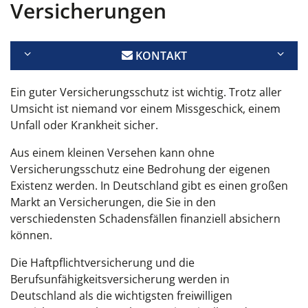
Versicherungen
KONTAKT
Ein guter Versicherungsschutz ist wichtig. Trotz aller
Umsicht ist niemand vor einem Missgeschick, einem
Unfall oder Krankheit sicher.
Aus einem kleinen Versehen kann ohne
Versicherungsschutz eine Bedrohung der eigenen
Existenz werden. In Deutschland gibt es einen großen
Markt an Versicherungen, die Sie in den
verschiedensten Schadensfällen finanziell absichern
können.
Die Haftpflichtversicherung und die
Berufsunfähigkeitsversicherung werden in
Deutschland als die wichtigsten freiwilligen