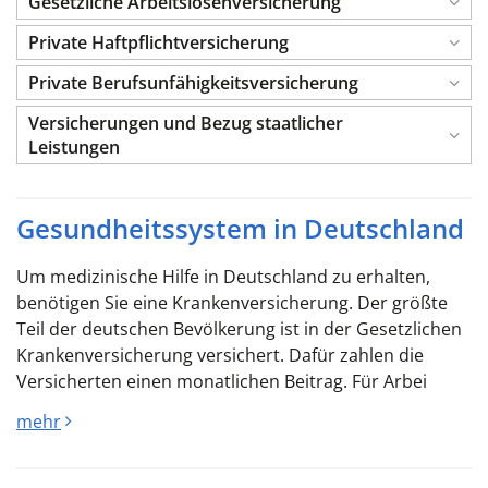
Gesetzliche Arbeitslosenversicherung
Private Haftpflichtversicherung
Private Berufsunfähigkeitsversicherung
Versicherungen und Bezug staatlicher
Leistungen
Gesundheitssystem in Deutschland
Um medizinische Hilfe in Deutschland zu erhalten,
benötigen Sie eine Krankenversicherung. Der größte
Teil der deutschen Bevölkerung ist in der Gesetzlichen
Krankenversicherung versichert. Dafür zahlen die
Versicherten einen monatlichen Beitrag. Für Arbei
mehr