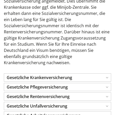
Sozialversicherung angemeldet. Dies übernimmt die
Krankenkasse oder ggf. die Minijob-Zentrale. Sie
erhalten dann eine Sozialversicherungsnummer, die
ein Leben lang für Sie gültig ist. Die
Sozialversicherungsnummer ist identisch mit der
Rentenversicherungsnummer. Darüber hinaus ist eine
gültige Krankenversicherung Zugangsvoraussetzung
für ein Studium. Wenn Sie für Ihre Einreise nach
Deutschland ein Visum benötigen, müssen Sie
ebenfalls grundsätzlich eine gültige
Krankenversicherung nachweisen.
Gesetzliche Krankenversicherung
Gesetzliche Pflegeversicherung
Gesetzliche Rentenversicherung
Gesetzliche Unfallversicherung