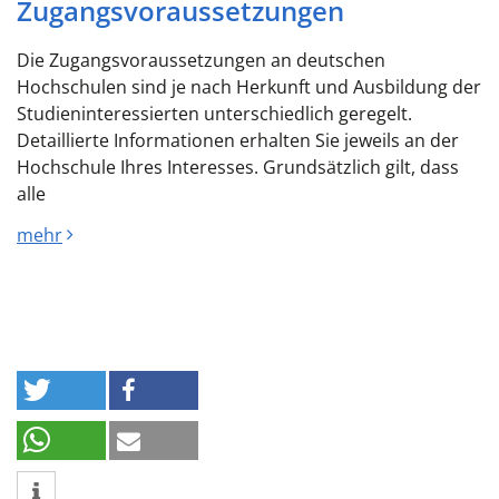
Zugangsvoraussetzungen
Die Zugangsvoraussetzungen an deutschen
Hochschulen sind je nach Herkunft und Ausbildung der
Studieninteressierten unterschiedlich geregelt.
Detaillierte Informationen erhalten Sie jeweils an der
Hochschule Ihres Interesses. Grundsätzlich gilt, dass
alle
mehr