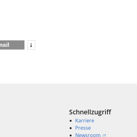
mail
Schnellzugriff
Karriere
Presse
Newsroom