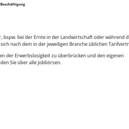
 Beschäftigung
r, bspw. bei der Ernte in der Landwirtschaft oder während d
sich nach dem in der jeweiligen Branche üblichen Tarifvertr
iten der Erwerbslosigkeit zu überbrücken und den eigenen
nden Sie über alle Jobbörsen.