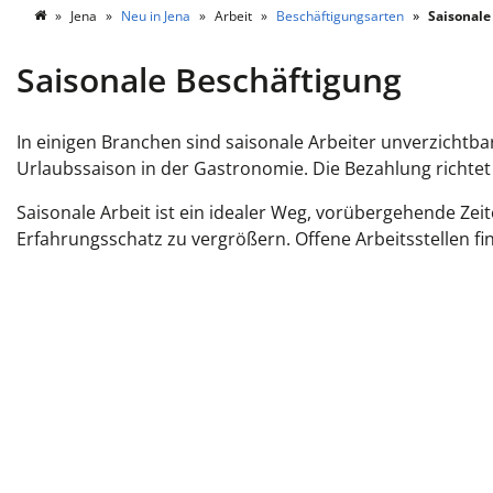
Jena
Neu in Jena
Arbeit
Beschäftigungsarten
Saisonale
Saisonale Beschäftigung
In einigen Branchen sind saisonale Arbeiter unverzichtba
Urlaubssaison in der Gastronomie. Die Bezahlung richtet 
Saisonale Arbeit ist ein idealer Weg, vorübergehende Ze
Erfahrungsschatz zu vergrößern. Offene Arbeitsstellen fi