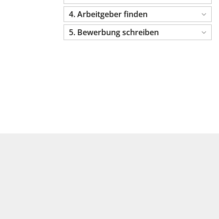
4. Arbeitgeber finden
5. Bewerbung schreiben