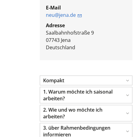
E-Mail
neu@jena.de
Adresse
Saalbahnhofstraße 9
07743
Jena
Deutschland
Kompakt
1. Warum möchte ich saisonal
arbeiten?
2. Wie und wo möchte ich
arbeiten?
3. über Rahmenbedingungen
informieren