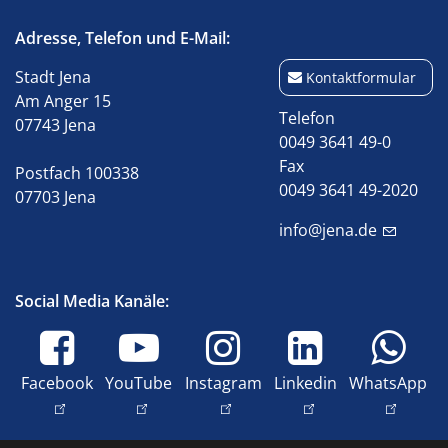
Adresse, Telefon und E-Mail:
Stadt Jena
Kontaktformular
Am Anger 15
Telefon
07743 Jena
0049 3641 49-0
Fax
Postfach 100338
0049 3641 49-2020
07703 Jena
info@jena.de
Social Media Kanäle:
Facebook
YouTube
Instagram
Linkedin
WhatsApp