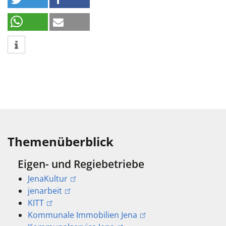
Themenüberblick
Eigen- und Regiebetriebe
JenaKultur
jenarbeit
KITT
Kommunale Immobilien Jena