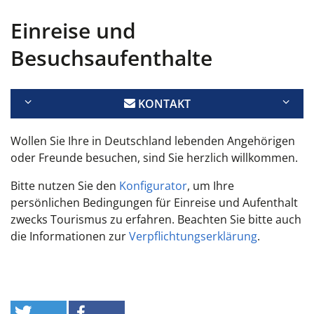
Einreise und
Besuchsaufenthalte
KONTAKT
Wollen Sie Ihre in Deutschland lebenden Angehörigen
oder Freunde besuchen, sind Sie herzlich willkommen.
Bitte nutzen Sie den
Konfigurator
, um Ihre
persönlichen Bedingungen für Einreise und Aufenthalt
zwecks Tourismus zu erfahren. Beachten Sie bitte auch
die Informationen zur
Verpflichtungserklärung
.