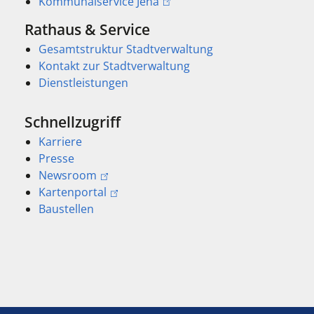
Kommunalservice Jena
Rathaus & Service
Gesamtstruktur Stadtverwaltung
Kontakt zur Stadtverwaltung
Dienstleistungen
Schnellzugriff
Karriere
Presse
Newsroom
Kartenportal
Baustellen