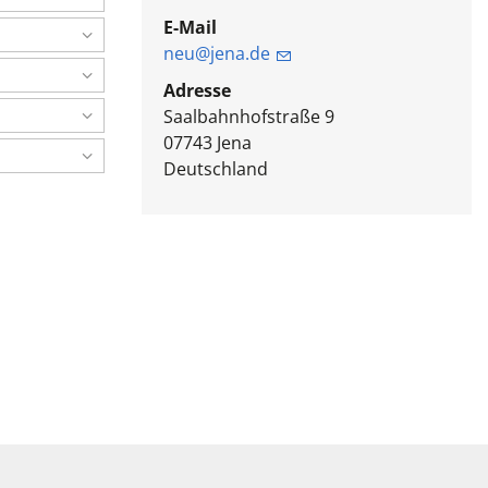
E-Mail
neu@jena.de
Adresse
Saalbahnhofstraße 9
07743
Jena
Deutschland