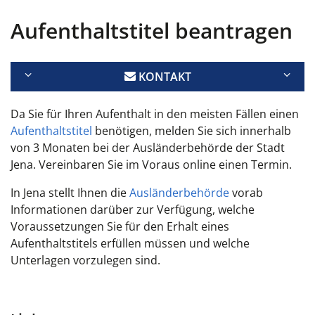
Aufenthaltstitel beantragen
KONTAKT
Da Sie für Ihren Aufenthalt in den meisten Fällen einen
Aufenthaltstitel
benötigen, melden Sie sich innerhalb
von 3 Monaten bei der Ausländerbehörde der Stadt
Jena. Vereinbaren Sie im Voraus online einen Termin.
In Jena stellt Ihnen die
Ausländerbehörde
vorab
Informationen darüber zur Verfügung, welche
Voraussetzungen Sie für den Erhalt eines
Aufenthaltstitels erfüllen müssen und welche
Unterlagen vorzulegen sind.