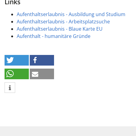
Links
Aufenthaltserlaubnis - Ausbildung und Studium
Aufenthaltserlaubnis - Arbeitsplatzsuche
Aufenthaltserlaubnis - Blaue Karte EU
Aufenthalt - humanitäre Gründe