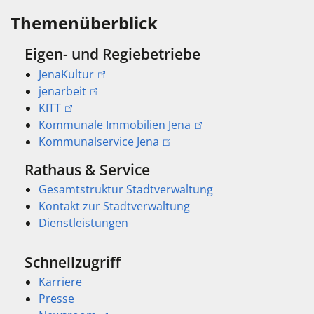
Themenüberblick
Eigen- und Regiebetriebe
JenaKultur
jenarbeit
KITT
Kommunale Immobilien Jena
Kommunalservice Jena
Rathaus & Service
Gesamtstruktur Stadtverwaltung
Kontakt zur Stadtverwaltung
Dienstleistungen
Schnellzugriff
Karriere
Presse