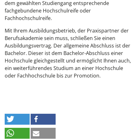
dem gewählten Studiengang entsprechende
fachgebundene Hochschulreife oder
Fachhochschulreife.
Mit Ihrem Ausbildungsbetrieb, der Praxispartner der
Berufsakademie sein muss, schließen Sie einen
Ausbildungsvertrag. Der allgemeine Abschluss ist der
Bachelor. Dieser ist dem Bachelor-Abschluss einer
Hochschule gleichgestellt und ermöglicht Ihnen auch,
ein weiterführendes Studium an einer Hochschule
oder Fachhochschule bis zur Promotion.