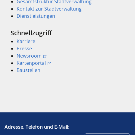
Gesamtstruktur Stadtverwaltung
Kontakt zur Stadtverwaltung
Dienstleistungen
Schnellzugriff
Karriere
Presse
Newsroom
Kartenportal
Baustellen
Adresse, Telefon und E-Mail: