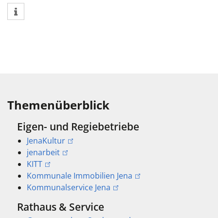
Themenüberblick
Eigen- und Regiebetriebe
JenaKultur
jenarbeit
KITT
Kommunale Immobilien Jena
Kommunalservice Jena
Rathaus & Service