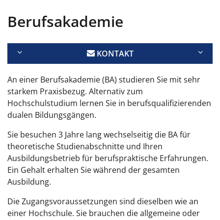
Berufsakademie
KONTAKT
An einer Berufsakademie (BA) studieren Sie mit sehr
starkem Praxisbezug. Alternativ zum
Hochschulstudium lernen Sie in berufsqualifizierenden
dualen Bildungsgängen.
Sie besuchen 3 Jahre lang wechselseitig die BA für
theoretische Studienabschnitte und Ihren
Ausbildungsbetrieb für berufspraktische Erfahrungen.
Ein Gehalt erhalten Sie während der gesamten
Ausbildung.
Die Zugangsvoraussetzungen sind dieselben wie an
einer Hochschule. Sie brauchen die allgemeine oder