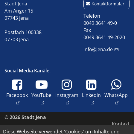
Stadt Jena
Kontaktformular
Am Anger 15
Telefon
07743 Jena
0049 3641 49-0
Fax
Postfach 100338
0049 3641 49-2020
07703 Jena
info@jena.de
Social Media Kanäle:
Facebook
YouTube
Instagram
Linkedin
WhatsApp
© 2026 Stadt Jena
Kontakt
Diese Webseite verwendet 'Cookies' um Inhalte und
Impressum