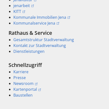
jenarbeit
KITT
Kommunale Immobilien Jena
Kommunalservice Jena
Rathaus & Service
Gesamtstruktur Stadtverwaltung
Kontakt zur Stadtverwaltung
Dienstleistungen
Schnellzugriff
Karriere
Presse
Newsroom
Kartenportal
Baustellen