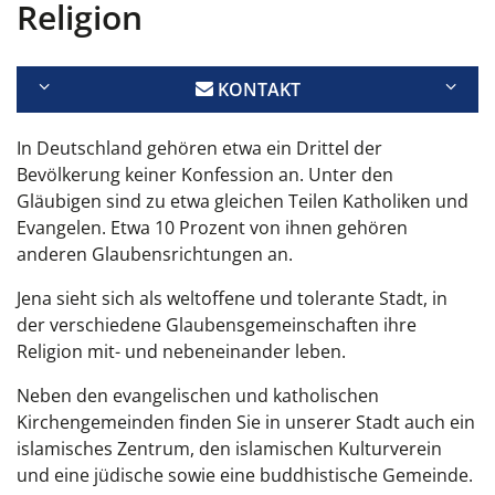
Religion
KONTAKT
In Deutschland gehören etwa ein Drittel der
Bevölkerung keiner Konfession an. Unter den
Gläubigen sind zu etwa gleichen Teilen Katholiken und
Evangelen. Etwa 10 Prozent von ihnen gehören
anderen Glaubensrichtungen an.
Jena sieht sich als weltoffene und tolerante Stadt, in
der verschiedene Glaubensgemeinschaften ihre
Religion mit- und nebeneinander leben.
Neben den evangelischen und katholischen
Kirchengemeinden finden Sie in unserer Stadt auch ein
islamisches Zentrum, den islamischen Kulturverein
und eine jüdische sowie eine buddhistische Gemeinde.