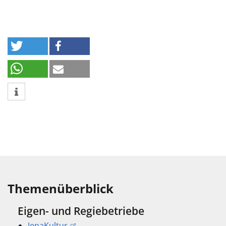
Themenüberblick
Eigen- und Regiebetriebe
JenaKultur