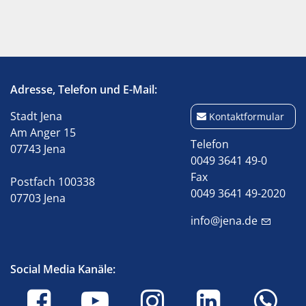
Adresse, Telefon und E-Mail:
Stadt Jena
Kontaktformular
Am Anger 15
Telefon
07743 Jena
0049 3641 49-0
Fax
Postfach 100338
0049 3641 49-2020
07703 Jena
info@jena.de
Social Media Kanäle: