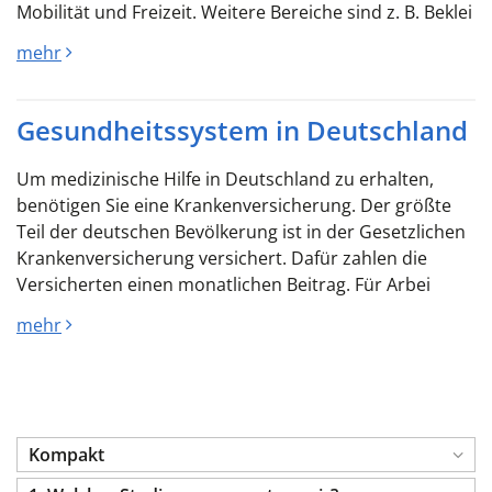
Mobilität und Freizeit. Weitere Bereiche sind z. B. Beklei
mehr
Gesundheitssystem in Deutschland
Um medizinische Hilfe in Deutschland zu erhalten,
benötigen Sie eine Krankenversicherung. Der größte
Teil der deutschen Bevölkerung ist in der Gesetzlichen
Krankenversicherung versichert. Dafür zahlen die
Versicherten einen monatlichen Beitrag. Für Arbei
mehr
Kompakt