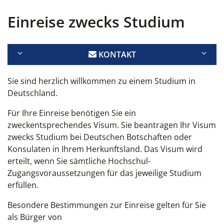
Einreise zwecks Studium
KONTAKT
Sie sind herzlich willkommen zu einem Studium in
Deutschland.
Für Ihre Einreise benötigen Sie ein
zweckentsprechendes Visum. Sie beantragen Ihr Visum
zwecks Studium bei Deutschen Botschaften oder
Konsulaten in Ihrem Herkunftsland. Das Visum wird
erteilt, wenn Sie sämtliche Hochschul-
Zugangsvoraussetzungen für das jeweilige Studium
erfüllen.
Besondere Bestimmungen zur Einreise gelten für Sie
als Bürger von