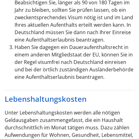
Beabsichtigen Sie, länger als 90 von 180 Tagen im
Jahr zu bleiben, sollten Sie prüfen lassen, ob ein
zweckentsprechendes Visum nötig ist und im Land
Ihres aktuellen Aufenthalts erteilt werden kann. In
Deutschland müssen Sie dann nach Ihrer Einreise
eine Aufenthaltserlaubnis beantragen.
Haben Sie dagegen ein Daueraufenthaltsrecht in
einem anderen Mitgliedstaat der EU, können Sie in
der Regel visumfrei nach Deutschland einreisen
und bei der örtlich zuständigen Ausländerbehörde
eine Aufenthaltserlaubnis beantragen.
Lebenshaltungskosten
Unter Lebenshaltungskosten werden alle nötigen
Geldausgaben zusammengefasst, die ein Haushalt
durchschnittlich im Monat tätigen muss. Dazu zählen
Aufwendungen für Wohnen, Gesundheit, Lebensmittel,