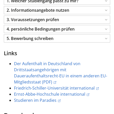
1. Welcher Studiengang passt zu mir?
2. Informationsangebote nutzen
3. Voraussetzungen prüfen
4. persönliche Bedingungen prüfen
5. Bewerbung schreiben
Links
Der Aufenthalt in Deutschland von
Drittstaatsangehörigen mit
Daueraufenthaltsrecht-EU in einem anderen EU-
Mitgliedsstaat (PDF)
Friedrich-Schiller-Universität international
Ernst-Abbe-Hochschule international
Studieren im Paradies