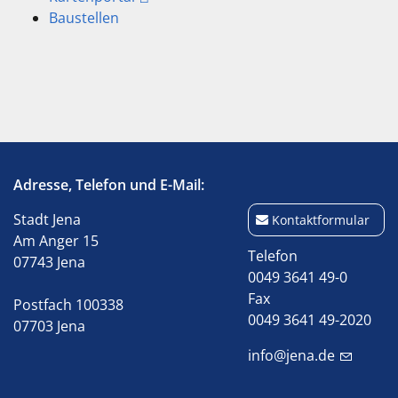
Baustellen
Adresse, Telefon und E-Mail:
Stadt Jena
Kontaktformular
Am Anger 15
Telefon
07743 Jena
0049 3641 49-0
Fax
Postfach 100338
0049 3641 49-2020
07703 Jena
info@jena.de