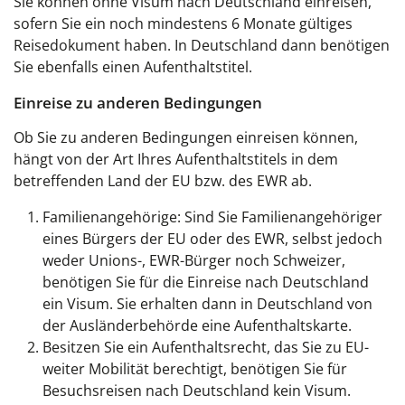
Sie können ohne Visum nach Deutschland einreisen,
sofern Sie ein noch mindestens 6 Monate gültiges
Reisedokument haben. In Deutschland dann benötigen
Sie ebenfalls einen Aufenthaltstitel.
Einreise zu anderen Bedingungen
Ob Sie zu anderen Bedingungen einreisen können,
hängt von der Art Ihres Aufenthaltstitels in dem
betreffenden Land der EU bzw. des EWR ab.
Familienangehörige: Sind Sie Familienangehöriger
eines Bürgers der EU oder des EWR, selbst jedoch
weder Unions-, EWR-Bürger noch Schweizer,
benötigen Sie für die Einreise nach Deutschland
ein Visum. Sie erhalten dann in Deutschland von
der Ausländerbehörde eine Aufenthaltskarte.
Besitzen Sie ein Aufenthaltsrecht, das Sie zu EU-
weiter Mobilität berechtigt, benötigen Sie für
Besuchsreisen nach Deutschland kein Visum.