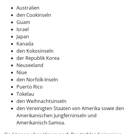
Australien
den Cookinseln
Guam
Israel
Japan
Kanada
den Kokosinseln
der Republik Korea
Neuseeland
Niue
den Norfolk-Inseln
Puerto Rico
Tokelau
den Weihnachtsinseln
den Vereinigten Staaten von Amerika sowie den
Amerikanischen Jungferninseln und
Amerikanisch-Samoa.