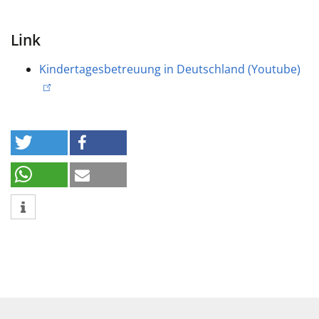
Link
Kindertagesbetreuung in Deutschland (Youtube)