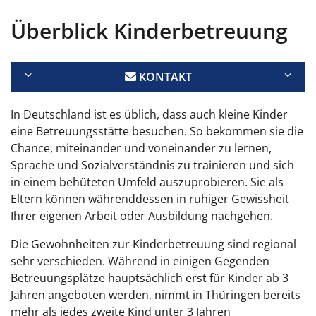
Überblick Kinderbetreuung
KONTAKT
In Deutschland ist es üblich, dass auch kleine Kinder
eine Betreuungsstätte besuchen. So bekommen sie die
Chance, miteinander und voneinander zu lernen,
Sprache und Sozialverständnis zu trainieren und sich
in einem behüteten Umfeld auszuprobieren. Sie als
Eltern können währenddessen in ruhiger Gewissheit
Ihrer eigenen Arbeit oder Ausbildung nachgehen.
Die Gewohnheiten zur Kinderbetreuung sind regional
sehr verschieden. Während in einigen Gegenden
Betreuungsplätze hauptsächlich erst für Kinder ab 3
Jahren angeboten werden, nimmt in Thüringen bereits
mehr als jedes zweite Kind unter 3 Jahren