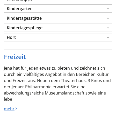
Kindergarten
Kindertagesstätte
Kindertagespflege
Hort
Freizeit
Jena hat für jeden etwas zu bieten und zeichnet sich
durch ein vielfältiges Angebot in den Bereichen Kultur
und Freizeit aus. Neben dem Theaterhaus, 3 Kinos und
der Jenaer Philharmonie erwartet Sie eine
abwechslungsreiche Museumslandschaft sowie eine
lebe
mehr