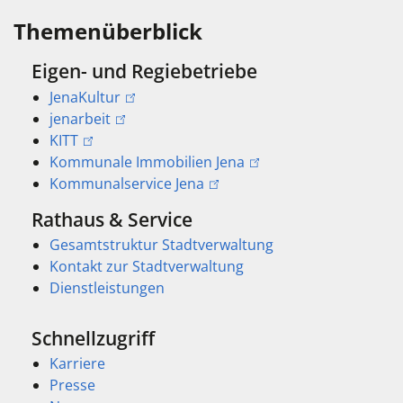
Themenüberblick
Eigen- und Regiebetriebe
JenaKultur
jenarbeit
KITT
Kommunale Immobilien Jena
Kommunalservice Jena
Rathaus & Service
Gesamtstruktur Stadtverwaltung
Kontakt zur Stadtverwaltung
Dienstleistungen
Schnellzugriff
Karriere
Presse