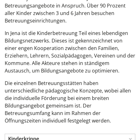
Betreuungsangebote in Anspruch. Über 90 Prozent
aller Kinder zwischen 3 und 6 Jahren besuchen
Betreuungseinrichtungen.
In Jena ist die Kinderbetreuung Teil eines lebendigen
Bildungsnetzwerks. Dieses ist gekennzeichnet von
einer engen Kooperation zwischen den Familien,
Erziehern, Lehrern, Sozialpädagogen, Vereinen und der
Kommune. Alle Akteure stehen in ständigem
Austausch, um Bildungsangebote zu optimieren.
Die einzelnen Betreuungsstätten haben
unterschiedliche pädagogische Konzepte, wobei allen
die individuelle Förderung bei einem breiten
Bildungsangebot gemeinsam ist. Der
Betreuungsumfang kann im Rahmen der
Öffnungszeiten individuell festgelegt werden.
Kinderkrippe