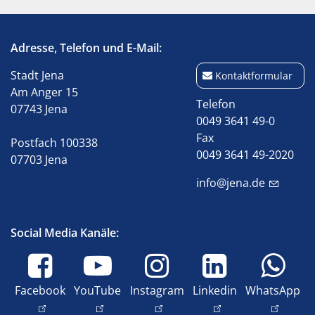
Adresse, Telefon und E-Mail:
Stadt Jena
Kontaktformular
Am Anger 15
Telefon
07743 Jena
0049 3641 49-0
Fax
Postfach 100338
0049 3641 49-2020
07703 Jena
info@jena.de
Social Media Kanäle:
Facebook
YouTube
Instagram
Linkedin
WhatsApp