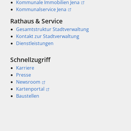
Kommunale Immobilien Jena
Kommunalservice Jena
Rathaus & Service
Gesamtstruktur Stadtverwaltung
Kontakt zur Stadtverwaltung
Dienstleistungen
Schnellzugriff
Karriere
Presse
Newsroom
Kartenportal
Baustellen