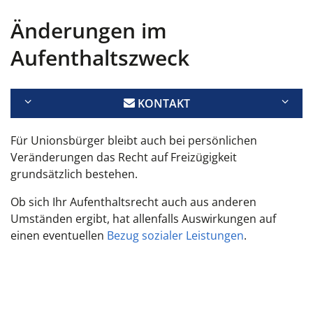
Änderungen im
Aufenthaltszweck
KONTAKT
Für Unionsbürger bleibt auch bei persönlichen
Veränderungen das Recht auf Freizügigkeit
grundsätzlich bestehen.
Ob sich Ihr Aufenthaltsrecht auch aus anderen
Umständen ergibt, hat allenfalls Auswirkungen auf
einen eventuellen
Bezug sozialer Leistungen
.