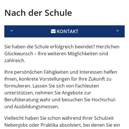
Nach der Schule
KONTAKT
Sie haben die Schule erfolgreich beendet? Herzlichen
Glückwunsch – Ihre weiteren Möglichkeiten sind
zahlreich.
Ihre persönlichen Fähigkeiten und Interessen helfen
Ihnen, konkrete Vorstellungen für Ihre Zukunft zu
formulieren. Lassen Sie sich von Fachleuten
unterstützen, nehmen Sie Angebote zur
Berufsberatung wahr und besuchen Sie Hochschul-
und Ausbildungsmessen.
Vielleicht haben Sie schon während Ihrer Schulzeit
Nebenjobs oder Praktika absolviert, bei denen Sie ein