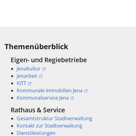
Themenüberblick
Eigen- und Regiebetriebe
JenaKultur
jenarbeit
KITT
Kommunale Immobilien Jena
Kommunalservice Jena
Rathaus & Service
Gesamtstruktur Stadtverwaltung
Kontakt zur Stadtverwaltung
Dienstleistungen