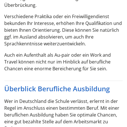
Überbrückung.
Verschiedene Praktika oder ein Freiwilligendienst
bekunden Ihr Interesse, erhöhen Ihre Qualifikation und
bieten Ihnen Orientierung. Diese können Sie natürlich
ggf. im Ausland absolvieren, um auch Ihre
Sprachkenntnisse weiterzuentwickeln.
Auch ein Aufenthalt als Au-pair oder ein Work and
Travel können nicht nur im Hinblick auf berufliche
Chancen eine enorme Bereicherung für Sie sein.
Überblick Berufliche Ausbildung
Wer in Deutschland die Schule verlässt, erlernt in der
Regel im Anschluss einen bestimmten Beruf. Mit einer
beruflichen Ausbildung haben Sie optimale Chancen,
eine gut bezahlte Stelle auf dem Arbeitsmarkt zu