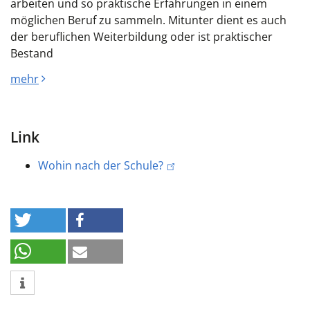
arbeiten und so praktische Erfahrungen in einem
möglichen Beruf zu sammeln. Mitunter dient es auch
der beruflichen Weiterbildung oder ist praktischer
Bestand
mehr
Link
Wohin nach der Schule?