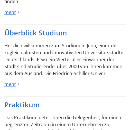
finden.
mehr
Überblick Studium
Herzlich willkommen zum Studium in Jena, einer der
zugleich ältesten und innovativsten Universitätsstädte
Deutschlands. Etwa ein Viertel aller Einwohner der
Stadt sind Studierende, über 2000 von ihnen kommen
aus dem Ausland. Die Friedrich-Schiller-Univer
mehr
Praktikum
Das Praktikum bietet Ihnen die Gelegenheit, für einen
begrenzten Zeitraum in einem Unternehmen zu