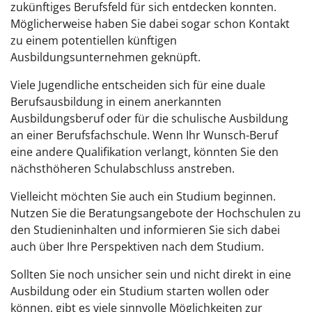
zukünftiges Berufsfeld für sich entdecken konnten.
Möglicherweise haben Sie dabei sogar schon Kontakt
zu einem potentiellen künftigen
Ausbildungsunternehmen geknüpft.
Viele Jugendliche entscheiden sich für eine duale
Berufsausbildung in einem anerkannten
Ausbildungsberuf oder für die schulische Ausbildung
an einer Berufsfachschule. Wenn Ihr Wunsch-Beruf
eine andere Qualifikation verlangt, könnten Sie den
nächsthöheren Schulabschluss anstreben.
Vielleicht möchten Sie auch ein Studium beginnen.
Nutzen Sie die Beratungsangebote der Hochschulen zu
den Studieninhalten und informieren Sie sich dabei
auch über Ihre Perspektiven nach dem Studium.
Sollten Sie noch unsicher sein und nicht direkt in eine
Ausbildung oder ein Studium starten wollen oder
können, gibt es viele sinnvolle Möglichkeiten zur