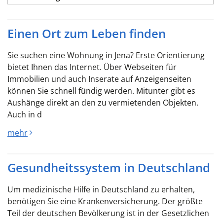
Einen Ort zum Leben finden
Sie suchen eine Wohnung in Jena? Erste Orientierung
bietet Ihnen das Internet. Über Webseiten für
Immobilien und auch Inserate auf Anzeigenseiten
können Sie schnell fündig werden. Mitunter gibt es
Aushänge direkt an den zu vermietenden Objekten.
Auch in d
mehr
Gesundheitssystem in Deutschland
Um medizinische Hilfe in Deutschland zu erhalten,
benötigen Sie eine Krankenversicherung. Der größte
Teil der deutschen Bevölkerung ist in der Gesetzlichen