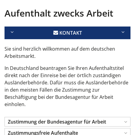
Aufenthalt zwecks Arbeit
KONTAKT
Sie sind herzlich willkommen auf dem deutschen
Arbeitsmarkt.
In Deutschland beantragen Sie Ihren Aufenthaltstitel
direkt nach der Einreise bei der örtlich zuständigen
Ausländerbehörde. Dafür muss die Ausländerbehörde
in den meisten Fällen die Zustimmung zur
Beschäftigung bei der Bundesagentur für Arbeit
einholen.
Zustimmung der Bundesagentur für Arbeit
Zustimmungsfreie Aufenthalte