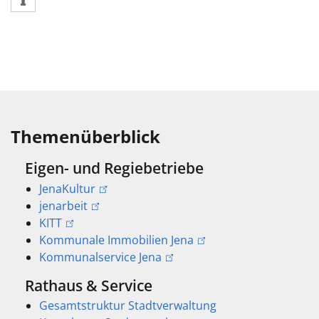
Themenüberblick
Eigen- und Regiebetriebe
JenaKultur
jenarbeit
KITT
Kommunale Immobilien Jena
Kommunalservice Jena
Rathaus & Service
Gesamtstruktur Stadtverwaltung