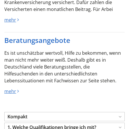
Krankenversicherung versichert. Dafür zahlen die
Versicherten einen monatlichen Beitrag. Für Arbei
mehr
Beratungsangebote
Es ist unschätzbar wertvoll, Hilfe zu bekommen, wenn
man nicht mehr weiter weiß. Deshalb gibt es in
Deutschland viele Beratungsstellen, die
Hilfesuchenden in den unterschiedlichsten
Lebenssituationen mit Fachwissen zur Seite stehen.
mehr
Kompakt
1. Welche Qualifikationen bringe ich mit?