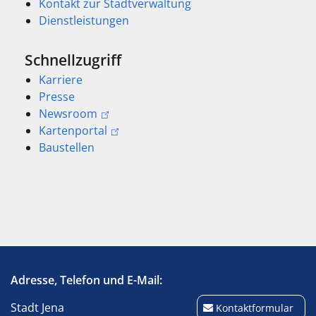
Kontakt zur Stadtverwaltung
Dienstleistungen
Schnellzugriff
Karriere
Presse
Newsroom
Kartenportal
Baustellen
Adresse, Telefon und E-Mail:
Stadt Jena
Kontaktformular