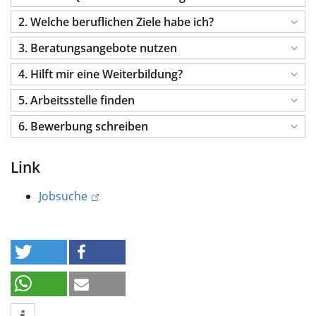
2. Welche beruflichen Ziele habe ich?
3. Beratungsangebote nutzen
4. Hilft mir eine Weiterbildung?
5. Arbeitsstelle finden
6. Bewerbung schreiben
Link
Jobsuche