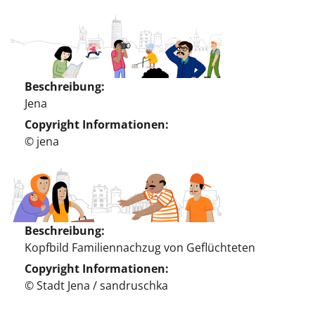
Beschreibung
Jena
Copyright Informationen
© jena
Beschreibung
Kopfbild Familiennachzug von Geflüchteten
Copyright Informationen
© Stadt Jena / sandruschka