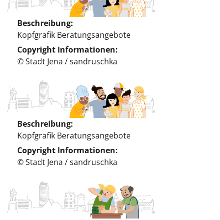
Beschreibung
Kopfgrafik Beratungsangebote
Copyright Informationen
© Stadt Jena / sandruschka
Beschreibung
Kopfgrafik Beratungsangebote
Copyright Informationen
© Stadt Jena / sandruschka