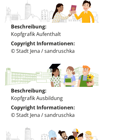
Beschreibung
Kopfgrafik Aufenthalt
Copyright Informationen
© Stadt Jena / sandruschka
Beschreibung
Kopfgrafik Ausbildung
Copyright Informationen
© Stadt Jena / sandruschka