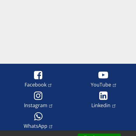
Facebook
YouTube
Instagram
Linkedin
WhatsApp