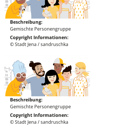
Beschreibung
Gemischte Personengruppe
Copyright Informationen
© Stadt Jena / sandruschka
Beschreibung
Gemischte Personengruppe
Copyright Informationen
© Stadt Jena / sandruschka