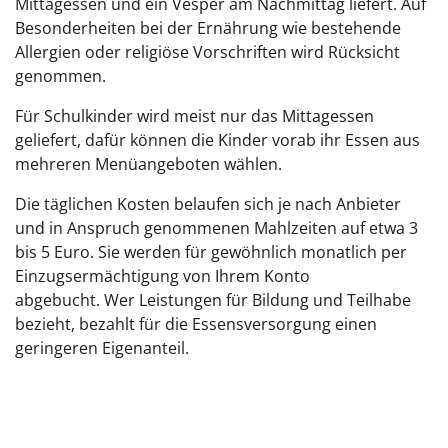
Mittagessen und ein Vesper am Nachmittag liefert. Auf
Besonderheiten bei der Ernährung wie bestehende
Allergien oder religiöse Vorschriften wird Rücksicht
genommen.
Für Schulkinder wird meist nur das Mittagessen
geliefert, dafür können die Kinder vorab ihr Essen aus
mehreren Menüangeboten wählen.
Die täglichen Kosten belaufen sich je nach Anbieter
und in Anspruch genommenen Mahlzeiten auf etwa 3
bis 5 Euro. Sie werden für gewöhnlich monatlich per
Einzugsermächtigung von Ihrem Konto
abgebucht. Wer Leistungen für Bildung und Teilhabe
bezieht, bezahlt für die Essensversorgung einen
geringeren Eigenanteil.