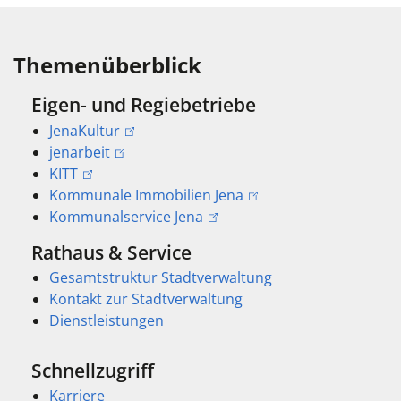
Themenüberblick
Eigen- und Regiebetriebe
JenaKultur
jenarbeit
KITT
Kommunale Immobilien Jena
Kommunalservice Jena
Rathaus & Service
Gesamtstruktur Stadtverwaltung
Kontakt zur Stadtverwaltung
Dienstleistungen
Schnellzugriff
Karriere