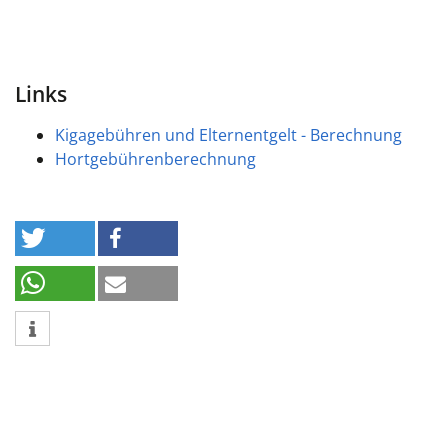
Links
Kigagebühren und Elternentgelt - Berechnung
Hortgebührenberechnung