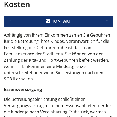
Kosten
KONTAKT
Abhängig von Ihrem Einkommen zahlen Sie Gebühren
für die Betreuung Ihres Kindes. Verantwortlich für die
Feststellung der Gebührenhöhe ist das Team
Familienservice der Stadt Jena. Sie können von der
Zahlung der Kita- und Hort-Gebühren befreit werden,
wenn Ihr Einkommen eine Mindestgrenze
unterschreitet oder wenn Sie Leistungen nach dem
SGB II erhalten.
Essensversorgung
Die Betreuungseinrichtung schließt einen
Versorgungsvertrag mit einem Essensanbieter, der für
die Kinder je nach Vereinbarung Frühstück, warmes