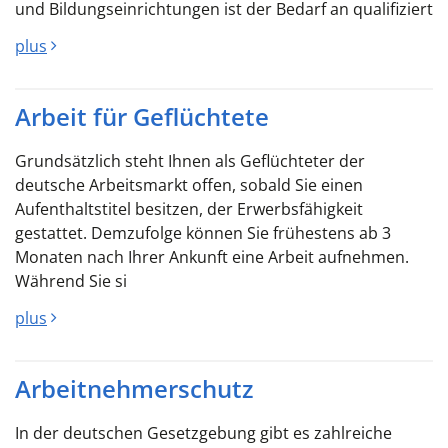
und Bildungseinrichtungen ist der Bedarf an qualifiziert
plus
Arbeit für Geflüchtete
Grundsätzlich steht Ihnen als Geflüchteter der
deutsche Arbeitsmarkt offen, sobald Sie einen
Aufenthaltstitel besitzen, der Erwerbsfähigkeit
gestattet. Demzufolge können Sie frühestens ab 3
Monaten nach Ihrer Ankunft eine Arbeit aufnehmen.
Während Sie si
plus
Arbeitnehmerschutz
In der deutschen Gesetzgebung gibt es zahlreiche