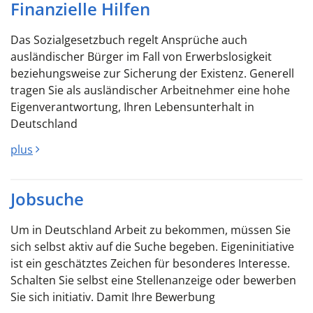
Finanzielle Hilfen
Das Sozialgesetzbuch regelt Ansprüche auch
ausländischer Bürger im Fall von Erwerbslosigkeit
beziehungsweise zur Sicherung der Existenz. Generell
tragen Sie als ausländischer Arbeitnehmer eine hohe
Eigenverantwortung, Ihren Lebensunterhalt in
Deutschland
plus
Jobsuche
Um in Deutschland Arbeit zu bekommen, müssen Sie
sich selbst aktiv auf die Suche begeben. Eigeninitiative
ist ein geschätztes Zeichen für besonderes Interesse.
Schalten Sie selbst eine Stellenanzeige oder bewerben
Sie sich initiativ. Damit Ihre Bewerbung