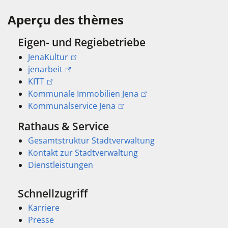
Aperçu des thèmes
Eigen- und Regiebetriebe
JenaKultur
jenarbeit
KITT
Kommunale Immobilien Jena
Kommunalservice Jena
Rathaus & Service
Gesamtstruktur Stadtverwaltung
Kontakt zur Stadtverwaltung
Dienstleistungen
Schnellzugriff
Karriere
Presse