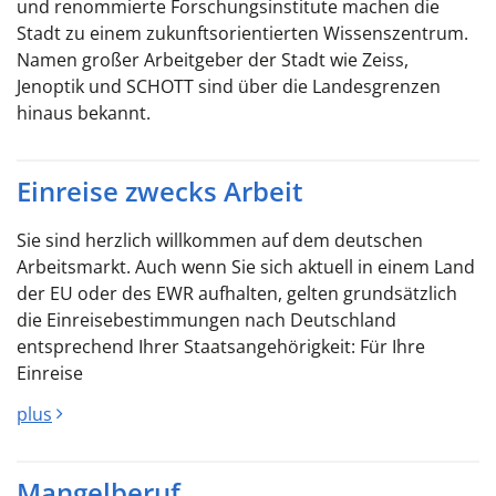
und renommierte Forschungsinstitute machen die
Stadt zu einem zukunftsorientierten Wissenszentrum.
Namen großer Arbeitgeber der Stadt wie Zeiss,
Jenoptik und SCHOTT sind über die Landesgrenzen
hinaus bekannt.
Einreise zwecks Arbeit
Sie sind herzlich willkommen auf dem deutschen
Arbeitsmarkt. Auch wenn Sie sich aktuell in einem Land
der EU oder des EWR aufhalten, gelten grundsätzlich
die Einreisebestimmungen nach Deutschland
entsprechend Ihrer Staatsangehörigkeit: Für Ihre
Einreise
plus
Mangelberuf