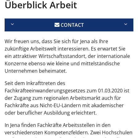
Überblick Arbeit
CONTACT
Wir freuen uns, dass Sie sich für Jena als Ihre
zukünftige Arbeitswelt interessieren. Es erwartet Sie
ein attraktiver Wirtschaftsstandort, der internationale
Konzerne ebenso wie kleine und mittelständische
Unternehmen beheimatet.
Seit dem Inkrafttreten des
Fachkräfteeinwanderungsgesetzes zum 01.03.2020 ist
der Zugang zum regionalen Arbeitsmarkt auch für
Fachkräfte aus Nicht-EU-Ländern mit akademischer
oder beruflicher Ausbildung erleichtert.
In Jena finden Fachkräfte Arbeitsstellen in den
verschiedensten Kompetenzfeldern. Zwei Hochschulen