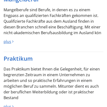
Mangelberufe sind Berufe, in denen es zu einem
Engpass an qualifizierten Fachkräften gekommen ist.
Qualifizierte Fachkräfte aus dem Ausland finden in
diesen Branchen schnell eine Beschäftigung. Mit einer
nicht-akademischen Berufsausbildung im Ausland kön
plus
Praktikum
Das Praktikum bietet Ihnen die Gelegenheit, für einen
begrenzten Zeitraum in einem Unternehmen zu
arbeiten und so praktische Erfahrungen in einem
möglichen Beruf zu sammeln. Mitunter dient es auch
der beruflichen Weiterbildung oder ist praktischer
Bestand
plus