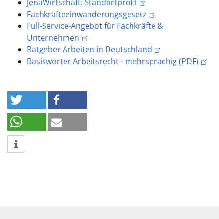
JenaWirtschaft: Standortprofil
Fachkräfteeinwanderungsgesetz
Full-Service-Angebot für Fachkräfte &
Unternehmen
Ratgeber Arbeiten in Deutschland
Basiswörter Arbeitsrecht - mehrsprachig (PDF)