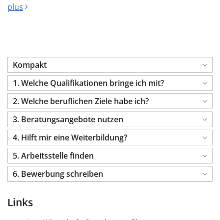
plus
Kompakt
1. Welche Qualifikationen bringe ich mit?
2. Welche beruflichen Ziele habe ich?
3. Beratungsangebote nutzen
4. Hilft mir eine Weiterbildung?
5. Arbeitsstelle finden
6. Bewerbung schreiben
Links