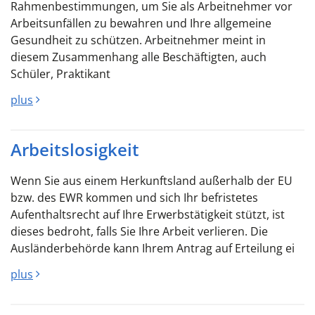
Rahmenbestimmungen, um Sie als Arbeitnehmer vor
Arbeitsunfällen zu bewahren und Ihre allgemeine
Gesundheit zu schützen. Arbeitnehmer meint in
diesem Zusammenhang alle Beschäftigten, auch
Schüler, Praktikant
plus
Arbeitslosigkeit
Wenn Sie aus einem Herkunftsland außerhalb der EU
bzw. des EWR kommen und sich Ihr befristetes
Aufenthaltsrecht auf Ihre Erwerbstätigkeit stützt, ist
dieses bedroht, falls Sie Ihre Arbeit verlieren. Die
Ausländerbehörde kann Ihrem Antrag auf Erteilung ei
plus