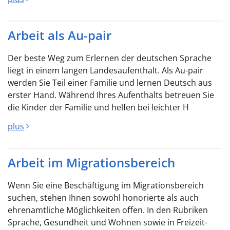
Arbeit als Au-pair
Der beste Weg zum Erlernen der deutschen Sprache
liegt in einem langen Landesaufenthalt. Als Au-pair
werden Sie Teil einer Familie und lernen Deutsch aus
erster Hand. Während Ihres Aufenthalts betreuen Sie
die Kinder der Familie und helfen bei leichter H
plus
Arbeit im Migrationsbereich
Wenn Sie eine Beschäftigung im Migrationsbereich
suchen, stehen Ihnen sowohl honorierte als auch
ehrenamtliche Möglichkeiten offen. In den Rubriken
Sprache, Gesundheit und Wohnen sowie in Freizeit-