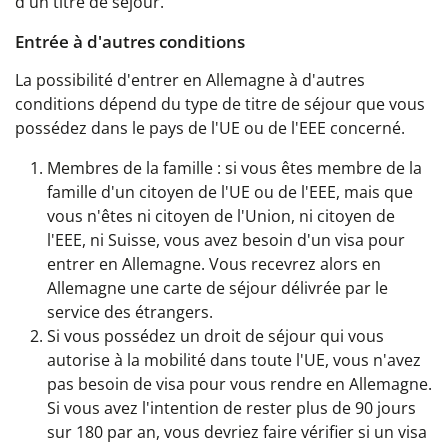
d'un titre de séjour.
Entrée à d'autres conditions
La possibilité d'entrer en Allemagne à d'autres
conditions dépend du type de titre de séjour que vous
possédez dans le pays de l'UE ou de l'EEE concerné.
Membres de la famille : si vous êtes membre de la
famille d'un citoyen de l'UE ou de l'EEE, mais que
vous n'êtes ni citoyen de l'Union, ni citoyen de
l'EEE, ni Suisse, vous avez besoin d'un visa pour
entrer en Allemagne. Vous recevrez alors en
Allemagne une carte de séjour délivrée par le
service des étrangers.
Si vous possédez un droit de séjour qui vous
autorise à la mobilité dans toute l'UE, vous n'avez
pas besoin de visa pour vous rendre en Allemagne.
Si vous avez l'intention de rester plus de 90 jours
sur 180 par an, vous devriez faire vérifier si un visa