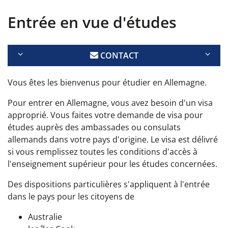
Entrée en vue d'études
CONTACT
Vous êtes les bienvenus pour étudier en Allemagne.
Pour entrer en Allemagne, vous avez besoin d'un visa
approprié. Vous faites votre demande de visa pour
études auprès des ambassades ou consulats
allemands dans votre pays d'origine. Le visa est délivré
si vous remplissez toutes les conditions d'accès à
l'enseignement supérieur pour les études concernées.
Des dispositions particulières s'appliquent à l'entrée
dans le pays pour les citoyens de
Australie