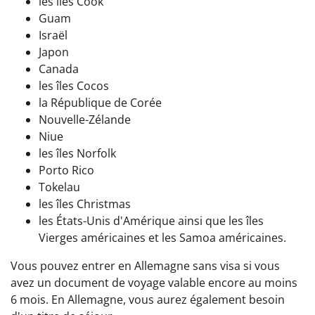
les îles Cook
Guam
Israël
Japon
Canada
les îles Cocos
la République de Corée
Nouvelle-Zélande
Niue
les îles Norfolk
Porto Rico
Tokelau
les îles Christmas
les États-Unis d'Amérique ainsi que les îles
Vierges américaines et les Samoa américaines.
Vous pouvez entrer en Allemagne sans visa si vous
avez un document de voyage valable encore au moins
6 mois. En Allemagne, vous aurez également besoin