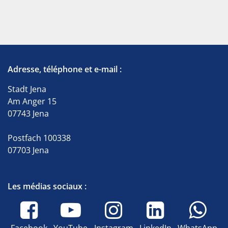
Adresse, téléphone et e-mail :
Stadt Jena
Am Anger 15
07743 Jena
Postfach 100338
07703 Jena
Les médias sociaux :