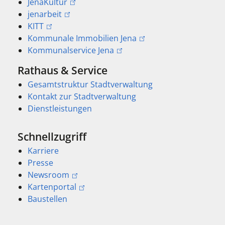
JenaKultur
jenarbeit
KITT
Kommunale Immobilien Jena
Kommunalservice Jena
Rathaus & Service
Gesamtstruktur Stadtverwaltung
Kontakt zur Stadtverwaltung
Dienstleistungen
Schnellzugriff
Karriere
Presse
Newsroom
Kartenportal
Baustellen