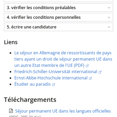
3. vérifier les conditions préalables
4. vérifier les conditions personnelles
5. écrire une candidature
Liens
Le séjour en Allemagne de ressortissants de pays
tiers ayant un droit de séjour permanent UE dans
un autre Etat membre de l'UE (PDF)
Friedrich-Schiller-Universität international
Ernst-Abbe-Hochschule international
Étudier au paradis
Téléchargements
Séjour permanent UE dans les langues officielles