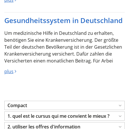
plus
Gesundheitssystem in Deutschland
Um medizinische Hilfe in Deutschland zu erhalten,
benötigen Sie eine Krankenversicherung. Der größte
Teil der deutschen Bevölkerung ist in der Gesetzlichen
Krankenversicherung versichert. Dafür zahlen die
Versicherten einen monatlichen Beitrag. Für Arbei
plus
Compact
1. quel est le cursus qui me convient le mieux ?
2. utiliser les offres d'information