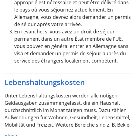
approprié est nécessaire et peut être délivré dans
le pays où vous séjournez actuellement. En
Allemagne, vous devrez alors demander un permis
de séjour après votre arrivée.
En revanche, si vous avez un droit de séjour
permanent dans un autre État membre de l'UE,
vous pouvez en général entrer en Allemagne sans
visa et demander un permis de séjour auprès du
service des étrangers localement compétent.
Lebenshaltungskosten
Unter Lebenshaltungskosten werden alle nötigen
Geldausgaben zusammengefasst, die ein Haushalt
durchschnittlich im Monat tätigen muss. Dazu zählen
Aufwendungen für Wohnen, Gesundheit, Lebensmittel,
Mobilität und Freizeit. Weitere Bereiche sind z. B. Beklei