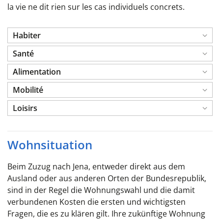
la vie ne dit rien sur les cas individuels concrets.
Habiter
Santé
Alimentation
Mobilité
Loisirs
Wohnsituation
Beim Zuzug nach Jena, entweder direkt aus dem
Ausland oder aus anderen Orten der Bundesrepublik,
sind in der Regel die Wohnungswahl und die damit
verbundenen Kosten die ersten und wichtigsten
Fragen, die es zu klären gilt. Ihre zukünftige Wohnung