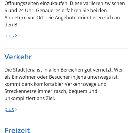
Öffnungszeiten einzukaufen. Diese variieren zwischen
6 und 24 Uhr. Genaueres erfahren Sie bei den
Anbietern vor Ort. Die Angebote orientieren sich an
den B
plus
Verkehr
Die Stadt Jena ist in allen Bereichen gut vernetzt. Wer
als Einwohner oder Besucher in Jena unterwegs ist,
kommt dank komfortabler Verkehrswege und
Streckennetze immer rasch, bequem und
unkompliziert ans Ziel.
plus
Freizeit