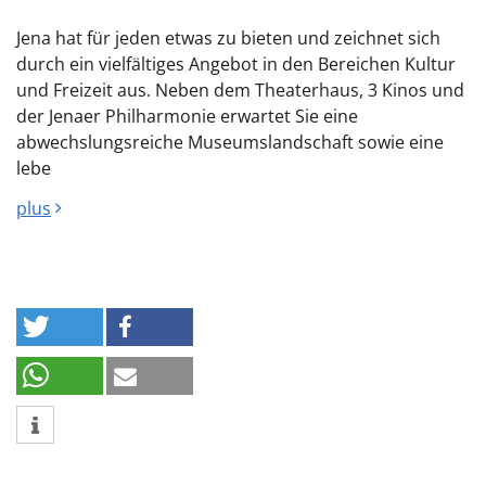
Jena hat für jeden etwas zu bieten und zeichnet sich
durch ein vielfältiges Angebot in den Bereichen Kultur
und Freizeit aus. Neben dem Theaterhaus, 3 Kinos und
der Jenaer Philharmonie erwartet Sie eine
abwechslungsreiche Museumslandschaft sowie eine
lebe
plus