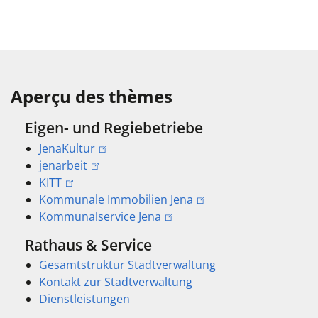
Aperçu des thèmes
Eigen- und Regiebetriebe
JenaKultur
jenarbeit
KITT
Kommunale Immobilien Jena
Kommunalservice Jena
Rathaus & Service
Gesamtstruktur Stadtverwaltung
Kontakt zur Stadtverwaltung
Dienstleistungen