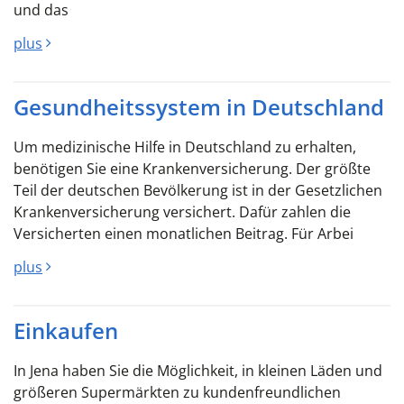
und das
plus
Gesundheitssystem in Deutschland
Um medizinische Hilfe in Deutschland zu erhalten,
benötigen Sie eine Krankenversicherung. Der größte
Teil der deutschen Bevölkerung ist in der Gesetzlichen
Krankenversicherung versichert. Dafür zahlen die
Versicherten einen monatlichen Beitrag. Für Arbei
plus
Einkaufen
In Jena haben Sie die Möglichkeit, in kleinen Läden und
größeren Supermärkten zu kundenfreundlichen