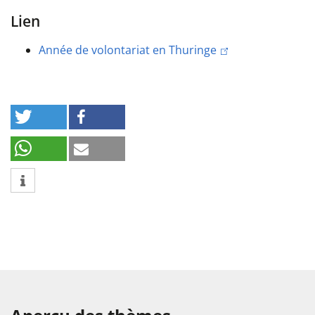
Lien
Année de volontariat en Thuringe