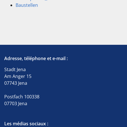
Baustellen
Adresse, téléphone et e-mail :
Stadt Jena
Am Anger 15
07743 Jena
Postfach 100338
07703 Jena
Les médias sociaux :