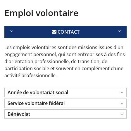
Emploi volontaire
CONTACT
Les emplois volontaires sont des missions issues d'un
engagement personnel, qui sont entreprises à des fins
d'orientation professionnelle, de transition, de
participation sociale et souvent en complément d'une
activité professionnelle.
Année de volontariat social
Service volontaire fédéral
Bénévolat