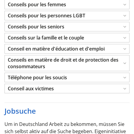
Conseils pour les femmes
Conseils pour les personnes LGBT
Conseils pour les seniors
Conseils sur la famille et le couple
Conseil en matière d'éducation et d'emploi
Conseils en matière de droit et de protection des
consommateurs
Téléphone pour les soucis
Conseil aux victimes
Jobsuche
Um in Deutschland Arbeit zu bekommen, müssen Sie
sich selbst aktiv auf die Suche begeben. Eigeninitiative