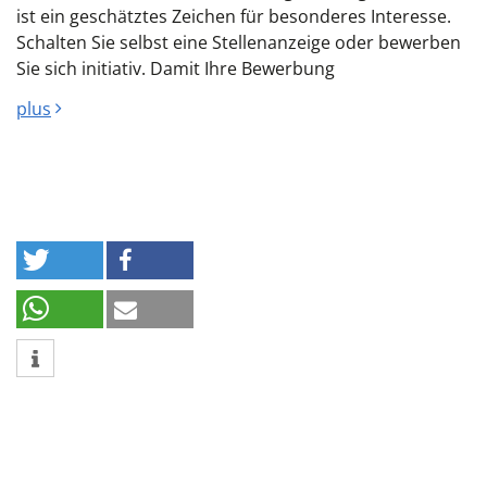
ist ein geschätztes Zeichen für besonderes Interesse.
Schalten Sie selbst eine Stellenanzeige oder bewerben
Sie sich initiativ. Damit Ihre Bewerbung
plus