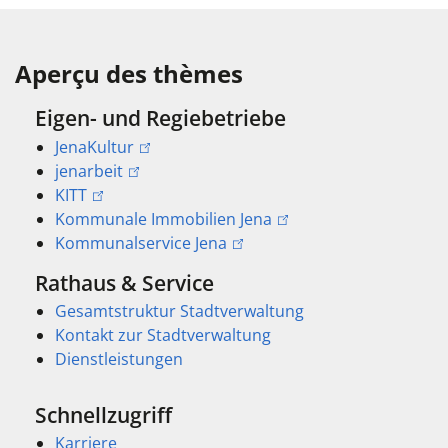
Aperçu des thèmes
Eigen- und Regiebetriebe
JenaKultur
jenarbeit
KITT
Kommunale Immobilien Jena
Kommunalservice Jena
Rathaus & Service
Gesamtstruktur Stadtverwaltung
Kontakt zur Stadtverwaltung
Dienstleistungen
Schnellzugriff
Karriere