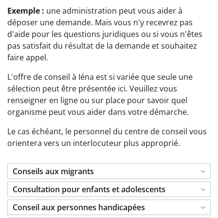
Exemple :
une administration peut vous aider à
déposer une demande. Mais vous n'y recevrez pas
d'aide pour les questions juridiques ou si vous n'êtes
pas satisfait du résultat de la demande et souhaitez
faire appel.
L'offre de conseil à Iéna est si variée que seule une
sélection peut être présentée ici. Veuillez vous
renseigner en ligne ou sur place pour savoir quel
organisme peut vous aider dans votre démarche.
Le cas échéant, le personnel du centre de conseil vous
orientera vers un interlocuteur plus approprié.
Conseils aux migrants
Consultation pour enfants et adolescents
Conseil aux personnes handicapées