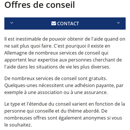
Offres de conseil
CONTACT
Il est inestimable de pouvoir obtenir de l'aide quand on
ne sait plus quoi faire. C'est pourquoi il existe en
Allemagne de nombreux services de conseil qui
apportent leur expertise aux personnes cherchant de
l'aide dans les situations de vie les plus diverses.
De nombreux services de conseil sont gratuits.
Quelques-unes nécessitent une adhésion payante, par
exemple à une association ou à une assurance.
Le type et l'étendue du conseil varient en fonction de la
personne qui conseille et du thème abordé. De
nombreuses offres sont également anonymes si vous
le souhaitez.