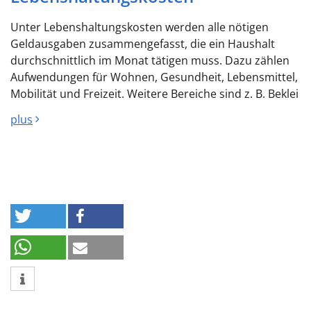
Unter Lebenshaltungskosten werden alle nötigen
Geldausgaben zusammengefasst, die ein Haushalt
durchschnittlich im Monat tätigen muss. Dazu zählen
Aufwendungen für Wohnen, Gesundheit, Lebensmittel,
Mobilität und Freizeit. Weitere Bereiche sind z. B. Beklei
plus