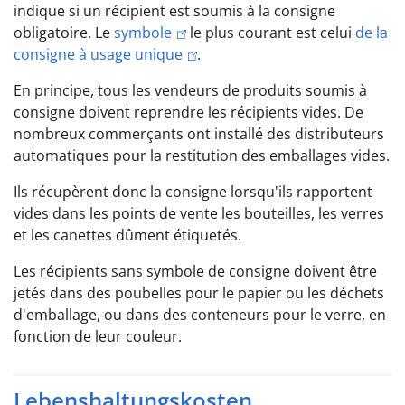
indique si un récipient est soumis à la consigne
obligatoire. Le
symbole
le plus courant est celui
de la
consigne à usage unique
.
En principe, tous les vendeurs de produits soumis à
consigne doivent reprendre les récipients vides. De
nombreux commerçants ont installé des distributeurs
automatiques pour la restitution des emballages vides.
Ils récupèrent donc la consigne lorsqu'ils rapportent
vides dans les points de vente les bouteilles, les verres
et les canettes dûment étiquetés.
Les récipients sans symbole de consigne doivent être
jetés dans des poubelles pour le papier ou les déchets
d'emballage, ou dans des conteneurs pour le verre, en
fonction de leur couleur.
Lebenshaltungskosten