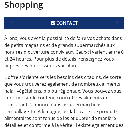
Shopping
CONTACT
À Iéna, vous avez la possibilité de faire vos achats dans
de petits magasins et de grands supermarchés aux
horaires d'ouverture conviviaux. Ceux-ci varient entre 6
et 24 heures. Pour plus de détails, renseignez-vous
auprès des fournisseurs sur place.
L'offre s'oriente vers les besoins des citadins, de sorte
que vous trouverez également de nombreux aliments
halal, végétaliens, bio ou régionaux. Vous pouvez vous
informer sur le contenu concret des aliments en
consultant l'annonce dans le supermarché et
l'emballage. En Allemagne, les fabricants de produits
alimentaires sont tenus de les étiqueter de manière
détaillée et conforme à la vérité. Il existe également des