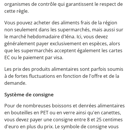
organismes de contrôle qui garantissent le respect de
cette règle.
Vous pouvez acheter des aliments frais de la région
non seulement dans les supermarchés, mais aussi sur
le marché hebdomadaire d'Iéna. Ici, vous devez
généralement payer exclusivement en espèces, alors
que les supermarchés acceptent également les cartes
EC ou le paiement par visa.
Les prix des produits alimentaires sont parfois soumis
à de fortes fluctuations en fonction de l'offre et de la
demande.
Système de consigne
Pour de nombreuses boissons et denrées alimentaires
en bouteilles en PET ou en verre ainsi qu'en canettes,
vous devez payer une consigne entre 8 et 25 centimes
d'euro en plus du prix. Le symbole de consigne vous