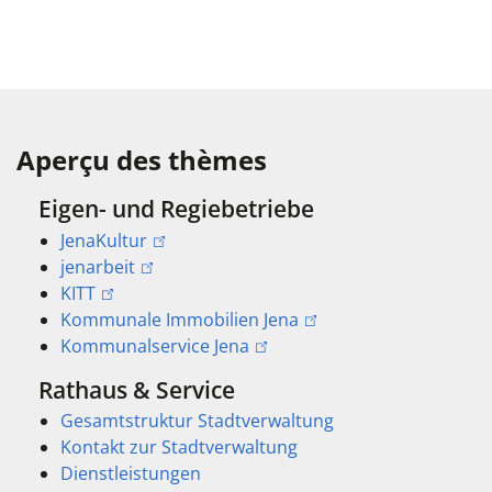
Aperçu des thèmes
Eigen- und Regiebetriebe
JenaKultur
jenarbeit
KITT
Kommunale Immobilien Jena
Kommunalservice Jena
Rathaus & Service
Gesamtstruktur Stadtverwaltung
Kontakt zur Stadtverwaltung
Dienstleistungen