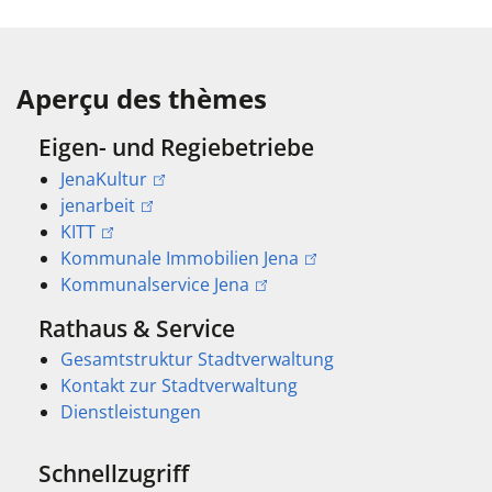
Aperçu des thèmes
Eigen- und Regiebetriebe
JenaKultur
jenarbeit
KITT
Kommunale Immobilien Jena
Kommunalservice Jena
Rathaus & Service
Gesamtstruktur Stadtverwaltung
Kontakt zur Stadtverwaltung
Dienstleistungen
Schnellzugriff