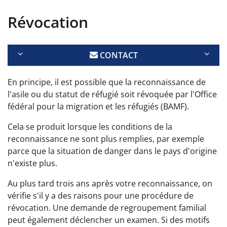
Révocation
CONTACT
En principe, il est possible que la reconnaissance de
l'asile ou du statut de réfugié soit révoquée par l'Office
fédéral pour la migration et les réfugiés (BAMF).
Cela se produit lorsque les conditions de la
reconnaissance ne sont plus remplies, par exemple
parce que la situation de danger dans le pays d'origine
n'existe plus.
Au plus tard trois ans après votre reconnaissance, on
vérifie s'il y a des raisons pour une procédure de
révocation. Une demande de regroupement familial
peut également déclencher un examen. Si des motifs