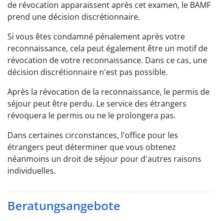
de révocation apparaissent après cet examen, le BAMF
prend une décision discrétionnaire.
Si vous êtes condamné pénalement après votre
reconnaissance, cela peut également être un motif de
révocation de votre reconnaissance. Dans ce cas, une
décision discrétionnaire n'est pas possible.
Après la révocation de la reconnaissance, le permis de
séjour peut être perdu. Le service des étrangers
révoquera le permis ou ne le prolongera pas.
Dans certaines circonstances, l'office pour les
étrangers peut déterminer que vous obtenez
néanmoins un droit de séjour pour d'autres raisons
individuelles.
Beratungsangebote