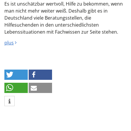
Es ist unschätzbar wertvoll, Hilfe zu bekommen, wenn
man nicht mehr weiter weiß. Deshalb gibt es in
Deutschland viele Beratungsstellen, die
Hilfesuchenden in den unterschiedlichsten
Lebenssituationen mit Fachwissen zur Seite stehen.
plus