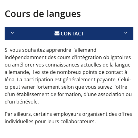
Cours de langues
CONTACT
Si vous souhaitez apprendre l'allemand
indépendamment des cours d'intégration obligatoires
ou améliorer vos connaissances actuelles de la langue
allemande, il existe de nombreux points de contact à
Iéna. La participation est généralement payante. Celui-
ci peut varier fortement selon que vous suivez l'offre
d'un établissement de formation, d'une association ou
d'un bénévole.
Par ailleurs, certains employeurs organisent des offres
individuelles pour leurs collaborateurs.