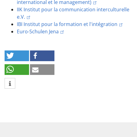
international et le management)
IIK Institut pour la communication interculturelle
e.V.
IBI Institut pour la formation et l'intégration
Euro-Schulen Jena