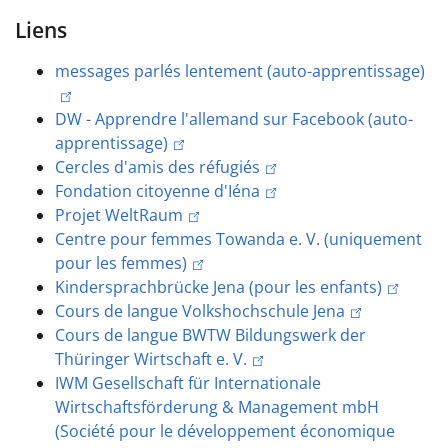
Liens
messages parlés lentement (auto-apprentissage)
DW - Apprendre l'allemand sur Facebook (auto-
apprentissage)
Cercles d'amis des réfugiés
Fondation citoyenne d'Iéna
Projet WeltRaum
Centre pour femmes Towanda e. V. (uniquement
pour les femmes)
Kindersprachbrücke Jena (pour les enfants)
Cours de langue Volkshochschule Jena
Cours de langue BWTW Bildungswerk der
Thüringer Wirtschaft e. V.
IWM Gesellschaft für Internationale
Wirtschaftsförderung & Management mbH
(Société pour le développement économique