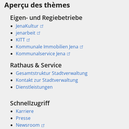
Aperçu des thèmes
Eigen- und Regiebetriebe
JenaKultur
jenarbeit
KITT
Kommunale Immobilien Jena
Kommunalservice Jena
Rathaus & Service
Gesamtstruktur Stadtverwaltung
Kontakt zur Stadtverwaltung
Dienstleistungen
Schnellzugriff
Karriere
Presse
Newsroom