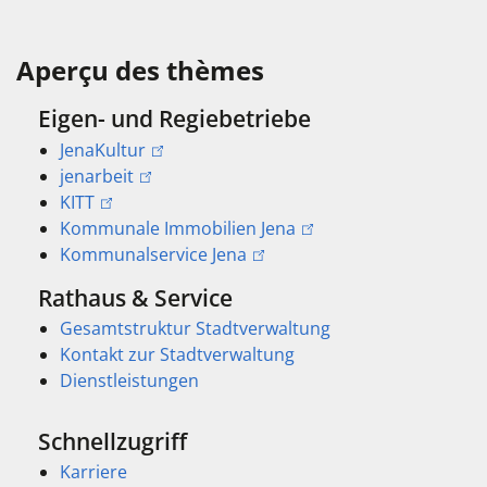
Aperçu des thèmes
Eigen- und Regiebetriebe
JenaKultur
jenarbeit
KITT
Kommunale Immobilien Jena
Kommunalservice Jena
Rathaus & Service
Gesamtstruktur Stadtverwaltung
Kontakt zur Stadtverwaltung
Dienstleistungen
Schnellzugriff
Karriere