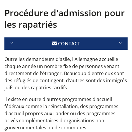
Procédure d'admission pour
les rapatriés
CONTACT
Outre les demandeurs d'asile, l'Allemagne accueille
chaque année un nombre fixe de personnes venant
directement de l'étranger. Beaucoup d'entre eux sont
des réfugiés de contingent, d'autres sont des immigrés
juifs ou des rapatriés tardifs.
Il existe en outre d'autres programmes d'accueil
fédéraux comme la réinstallation, des programmes
d'accueil propres aux Länder ou des programmes
privés complémentaires d'organisations non
gouvernementales ou de communes.