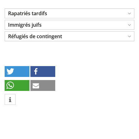
Rapatriés tardifs
Immigrés juifs
Réfugiés de contingent