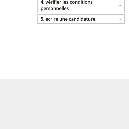
4. vérifier les conditions
personnelles
5. écrire une candidature