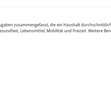
sgaben zusammengefasst, die ein Haushalt durchschnittlic
ndheit, Lebensmittel, Mobilität und Freizeit. Weitere Bere