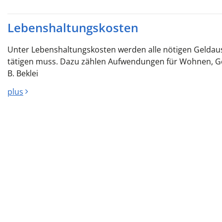
Lebenshaltungskosten
Unter Lebenshaltungskosten werden alle nötigen Geldau
tätigen muss. Dazu zählen Aufwendungen für Wohnen, Gesu
B. Beklei
plus