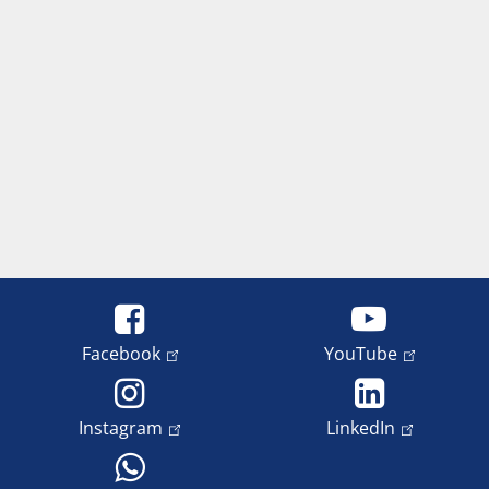
Facebook
YouTube
Instagram
LinkedIn