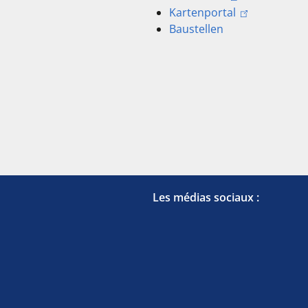
Kartenportal
Baustellen
Les médias sociaux :