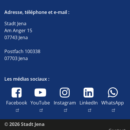
Adresse, téléphone et e-mail :
Stadt Jena
Am Anger 15
07743 Jena
Postfach 100338
07703 Jena
Les médias sociaux :
Facebook
YouTube
Instagram
LinkedIn
WhatsApp
© 2026 Stadt Jena