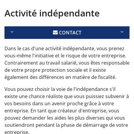
Activité indépendante
CONTACT
Dans le cas d'une activité indépendante, vous prenez
vous-même l'initiative et le risque de votre entreprise.
Contrairement au travail salarié, vous êtes responsable
de votre propre protection sociale et il existe
également des différences en matière de fiscalité.
Vous pouvez choisir la voie de l'indépendance s'il
existe une chance réaliste que vous puissiez subvenir à
vos besoins dans un avenir proche grâce à votre
entreprise. En tant que créateur d'entreprise, vous
pouvez demander les aides les plus diverses qui vous
soutiendront pendant la phase de démarrage de votre
entreprise.