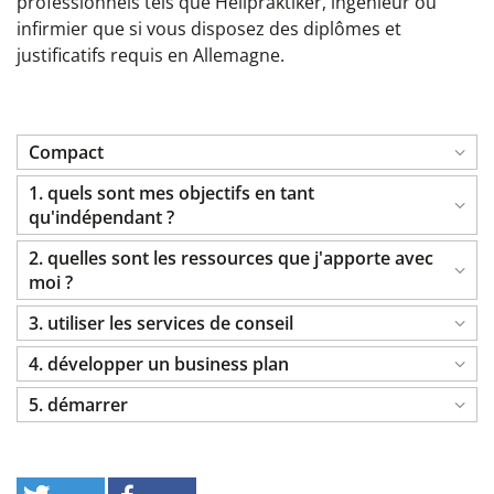
professionnels tels que Heilpraktiker, ingénieur ou
infirmier que si vous disposez des diplômes et
justificatifs requis en Allemagne.
Compact
1. quels sont mes objectifs en tant
qu'indépendant ?
2. quelles sont les ressources que j'apporte avec
moi ?
3. utiliser les services de conseil
4. développer un business plan
5. démarrer