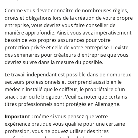
Comme vous devez connaître de nombreuses règles,
droits et obligations lors de la création de votre propre
entreprise, vous devriez vous faire conseiller de
manière approfondie. Ainsi, vous avez impérativement
besoin de vos propres assurances pour votre
protection privée et celle de votre entreprise. Il existe
des séminaires pour créateurs d'entreprise que vous
devriez suivre dans la mesure du possible.
Le travail indépendant est possible dans de nombreux
secteurs professionnels et comprend aussi bien le
médecin installé que le coiffeur, le propriétaire d'un
snack-bar ou le blogueur. Veuillez noter que certains
titres professionnels sont protégés en Allemagne.
Important :
même si vous pensez que votre
expérience pratique vous qualifie pour une certaine
profession, vous ne pouvez utiliser des titres