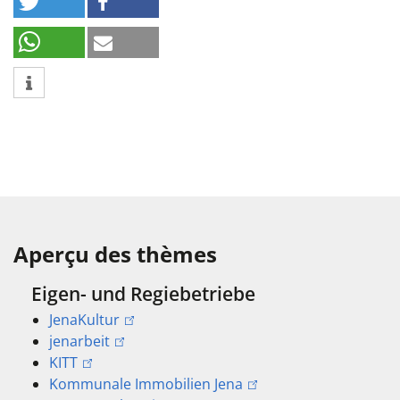
Aperçu des thèmes
Eigen- und Regiebetriebe
JenaKultur
jenarbeit
KITT
Kommunale Immobilien Jena