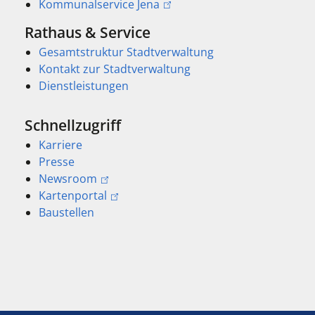
Kommunalservice Jena
Rathaus & Service
Gesamtstruktur Stadtverwaltung
Kontakt zur Stadtverwaltung
Dienstleistungen
Schnellzugriff
Karriere
Presse
Newsroom
Kartenportal
Baustellen