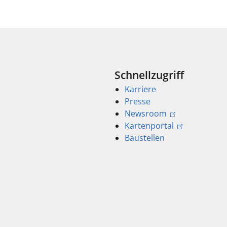
Schnellzugriff
Karriere
Presse
Newsroom
Kartenportal
Baustellen