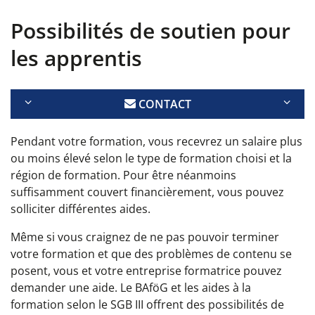
Possibilités de soutien pour
les apprentis
CONTACT
Pendant votre formation, vous recevrez un salaire plus
ou moins élevé selon le type de formation choisi et la
région de formation. Pour être néanmoins
suffisamment couvert financièrement, vous pouvez
solliciter différentes aides.
Même si vous craignez de ne pas pouvoir terminer
votre formation et que des problèmes de contenu se
posent, vous et votre entreprise formatrice pouvez
demander une aide. Le BAföG et les aides à la
formation selon le SGB III offrent des possibilités de