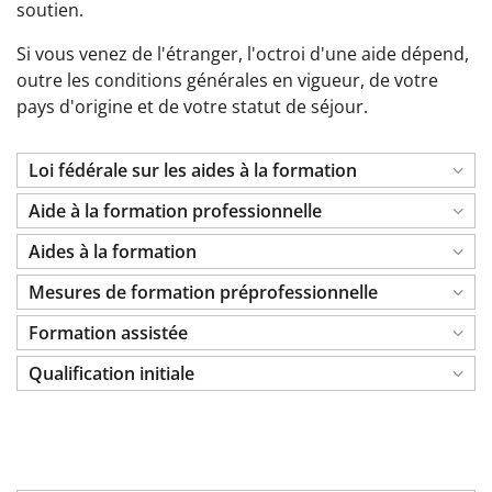
soutien.
Si vous venez de l'étranger, l'octroi d'une aide dépend,
outre les conditions générales en vigueur, de votre
pays d'origine et de votre statut de séjour.
Loi fédérale sur les aides à la formation
Aide à la formation professionnelle
Aides à la formation
Mesures de formation préprofessionnelle
Formation assistée
Qualification initiale