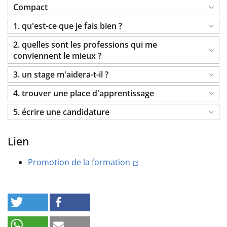
Compact
1. qu'est-ce que je fais bien ?
2. quelles sont les professions qui me
conviennent le mieux ?
3. un stage m'aidera-t-il ?
4. trouver une place d'apprentissage
5. écrire une candidature
Lien
Promotion de la formation