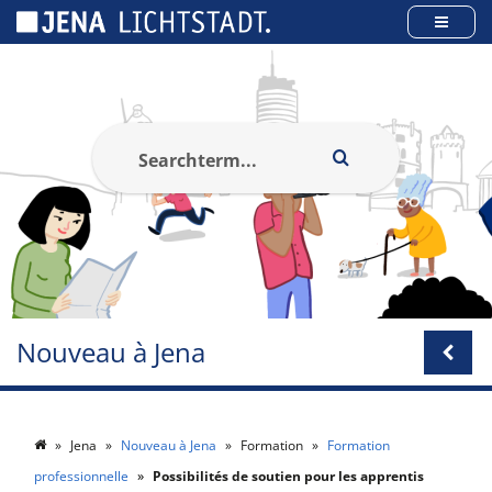
Panneau de gestion des cookies
Nouveau à Jena
Jena
Nouveau à Jena
Formation
Formation
professionnelle
Possibilités de soutien pour les apprentis