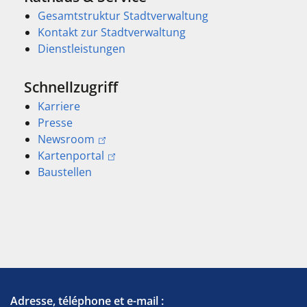
Gesamtstruktur Stadtverwaltung
Kontakt zur Stadtverwaltung
Dienstleistungen
Schnellzugriff
Karriere
Presse
Newsroom
Kartenportal
Baustellen
Adresse, téléphone et e-mail :