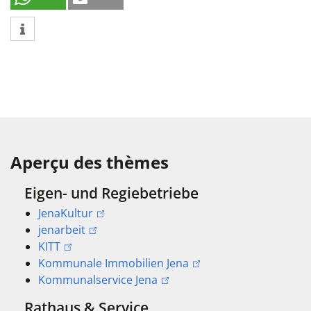
Aperçu des thèmes
Eigen- und Regiebetriebe
JenaKultur
jenarbeit
KITT
Kommunale Immobilien Jena
Kommunalservice Jena
Rathaus & Service