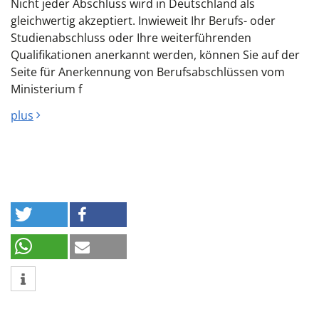
Nicht jeder Abschluss wird in Deutschland als
gleichwertig akzeptiert. Inwieweit Ihr Berufs- oder
Studienabschluss oder Ihre weiterführenden
Qualifikationen anerkannt werden, können Sie auf der
Seite für Anerkennung von Berufsabschlüssen vom
Ministerium f
plus