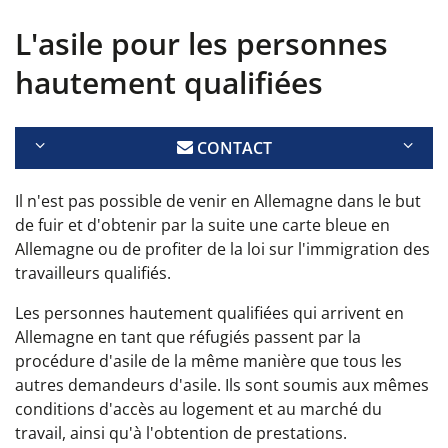
L'asile pour les personnes
hautement qualifiées
CONTACT
Il n'est pas possible de venir en Allemagne dans le but
de fuir et d'obtenir par la suite une carte bleue en
Allemagne ou de profiter de la loi sur l'immigration des
travailleurs qualifiés.
Les personnes hautement qualifiées qui arrivent en
Allemagne en tant que réfugiés passent par la
procédure d'asile de la même manière que tous les
autres demandeurs d'asile. Ils sont soumis aux mêmes
conditions d'accès au logement et au marché du
travail, ainsi qu'à l'obtention de prestations.