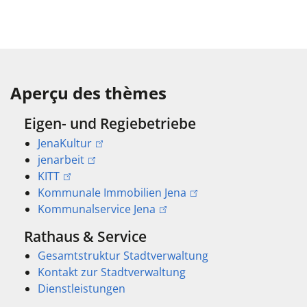
Aperçu des thèmes
Eigen- und Regiebetriebe
JenaKultur
jenarbeit
KITT
Kommunale Immobilien Jena
Kommunalservice Jena
Rathaus & Service
Gesamtstruktur Stadtverwaltung
Kontakt zur Stadtverwaltung
Dienstleistungen