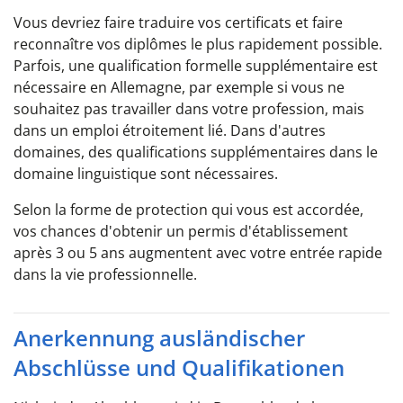
Vous devriez faire traduire vos certificats et faire
reconnaître vos diplômes le plus rapidement possible.
Parfois, une qualification formelle supplémentaire est
nécessaire en Allemagne, par exemple si vous ne
souhaitez pas travailler dans votre profession, mais
dans un emploi étroitement lié. Dans d'autres
domaines, des qualifications supplémentaires dans le
domaine linguistique sont nécessaires.
Selon la forme de protection qui vous est accordée,
vos chances d'obtenir un permis d'établissement
après 3 ou 5 ans augmentent avec votre entrée rapide
dans la vie professionnelle.
Anerkennung ausländischer
Abschlüsse und Qualifikationen