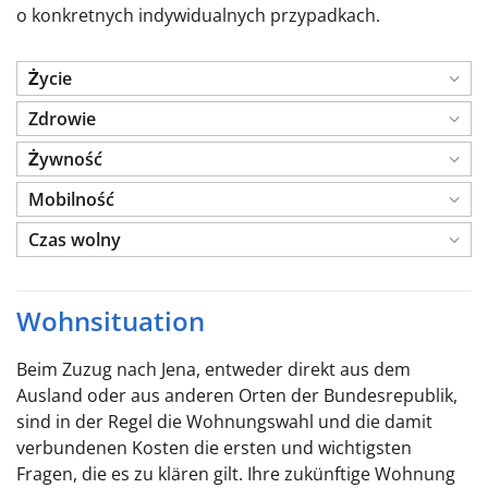
o konkretnych indywidualnych przypadkach.
Życie
Zdrowie
Żywność
Mobilność
Czas wolny
Wohnsituation
Beim Zuzug nach Jena, entweder direkt aus dem
Ausland oder aus anderen Orten der Bundesrepublik,
sind in der Regel die Wohnungswahl und die damit
verbundenen Kosten die ersten und wichtigsten
Fragen, die es zu klären gilt. Ihre zukünftige Wohnung