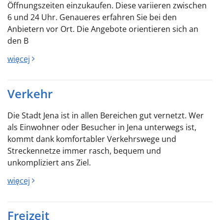
Öffnungszeiten einzukaufen. Diese variieren zwischen
6 und 24 Uhr. Genaueres erfahren Sie bei den
Anbietern vor Ort. Die Angebote orientieren sich an
den B
więcej
Verkehr
Die Stadt Jena ist in allen Bereichen gut vernetzt. Wer
als Einwohner oder Besucher in Jena unterwegs ist,
kommt dank komfortabler Verkehrswege und
Streckennetze immer rasch, bequem und
unkompliziert ans Ziel.
więcej
Freizeit