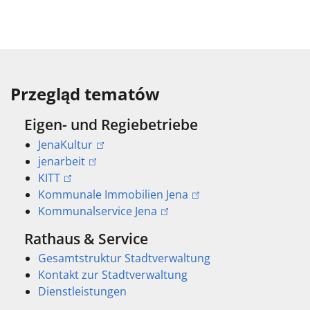
Przegląd tematów
Eigen- und Regiebetriebe
JenaKultur
jenarbeit
KITT
Kommunale Immobilien Jena
Kommunalservice Jena
Rathaus & Service
Gesamtstruktur Stadtverwaltung
Kontakt zur Stadtverwaltung
Dienstleistungen