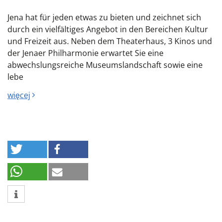
Jena hat für jeden etwas zu bieten und zeichnet sich
durch ein vielfältiges Angebot in den Bereichen Kultur
und Freizeit aus. Neben dem Theaterhaus, 3 Kinos und
der Jenaer Philharmonie erwartet Sie eine
abwechslungsreiche Museumslandschaft sowie eine
lebe
więcej