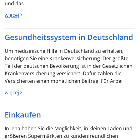
und das
więcej
Gesundheitssystem in Deutschland
Um medizinische Hilfe in Deutschland zu erhalten,
benötigen Sie eine Krankenversicherung. Der größte
Teil der deutschen Bevölkerung ist in der Gesetzlichen
Krankenversicherung versichert. Dafür zahlen die
Versicherten einen monatlichen Beitrag. Für Arbei
więcej
Einkaufen
In Jena haben Sie die Möglichkeit, in kleinen Läden und
größeren Supermärkten zu kundenfreundlichen