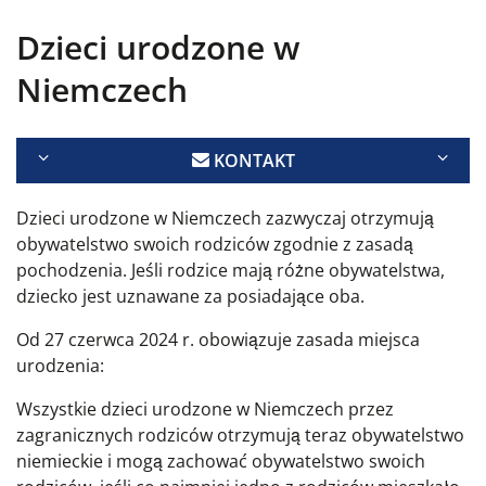
Dzieci urodzone w
Niemczech
KONTAKT
Dzieci urodzone w Niemczech zazwyczaj otrzymują
obywatelstwo swoich rodziców zgodnie z zasadą
pochodzenia. Jeśli rodzice mają różne obywatelstwa,
dziecko jest uznawane za posiadające oba.
Od 27 czerwca 2024 r. obowiązuje zasada miejsca
urodzenia:
Wszystkie dzieci urodzone w Niemczech przez
zagranicznych rodziców otrzymują teraz obywatelstwo
niemieckie i mogą zachować obywatelstwo swoich