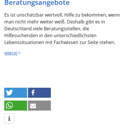
Beratungsangebote
Es ist unschätzbar wertvoll, Hilfe zu bekommen, wenn
man nicht mehr weiter weiß. Deshalb gibt es in
Deutschland viele Beratungsstellen, die
Hilfesuchenden in den unterschiedlichsten
Lebenssituationen mit Fachwissen zur Seite stehen.
więcej