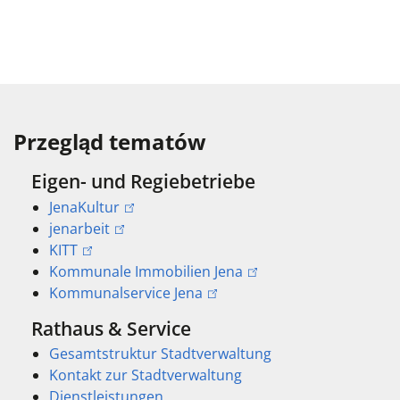
Przegląd tematów
Eigen- und Regiebetriebe
JenaKultur
jenarbeit
KITT
Kommunale Immobilien Jena
Kommunalservice Jena
Rathaus & Service
Gesamtstruktur Stadtverwaltung
Kontakt zur Stadtverwaltung
Dienstleistungen