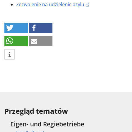
Zezwolenie na udzielenie azylu
Przegląd tematów
Eigen- und Regiebetriebe