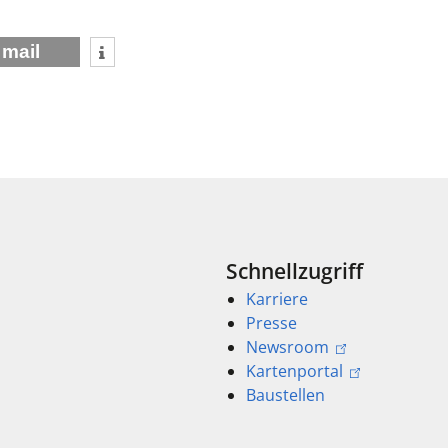
mail
Schnellzugriff
Karriere
Presse
Newsroom
Kartenportal
Baustellen