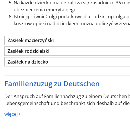
Na każde dziecko matce zalicza się zasadniczo 36 
ubezpieczenia emerytalnego.
Istnieją również ulgi podatkowe dla rodzin, np. ulga
kosztów opieki nad dzieckiem można odliczyć w zez
Zasiłek macierzyński
Zasiłek rodzicielski
Zasiłek na dziecko
Familienzuzug zu Deutschen
Der Anspruch auf Familiennachzug zu einem Deutschen b
Lebensgemeinschaft und beschränkt sich deshalb auf die 
więcej