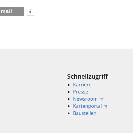
mail
Schnellzugriff
Karriere
Presse
Newsroom
Kartenportal
Baustellen