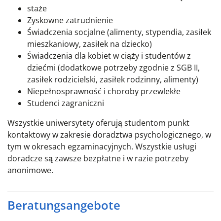
staże
Zyskowne zatrudnienie
Świadczenia socjalne (alimenty, stypendia, zasiłek
mieszkaniowy, zasiłek na dziecko)
Świadczenia dla kobiet w ciąży i studentów z
dziećmi (dodatkowe potrzeby zgodnie z SGB II,
zasiłek rodzicielski, zasiłek rodzinny, alimenty)
Niepełnosprawność i choroby przewlekłe
Studenci zagraniczni
Wszystkie uniwersytety oferują studentom punkt
kontaktowy w zakresie doradztwa psychologicznego, w
tym w okresach egzaminacyjnych. Wszystkie usługi
doradcze są zawsze bezpłatne i w razie potrzeby
anonimowe.
Beratungsangebote