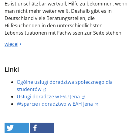
Es ist unschätzbar wertvoll, Hilfe zu bekommen, wenn
man nicht mehr weiter weiß. Deshalb gibt es in
Deutschland viele Beratungsstellen, die
Hilfesuchenden in den unterschiedlichsten
Lebenssituationen mit Fachwissen zur Seite stehen.
więcej
Linki
Ogólne usługi doradztwa społecznego dla
studentów
Usługi doradcze w FSU Jena
Wsparcie i doradztwo w EAH Jena