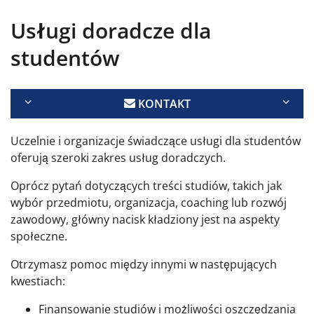
Usługi doradcze dla
studentów
KONTAKT
Uczelnie i organizacje świadczące usługi dla studentów
oferują szeroki zakres usług doradczych.
Oprócz pytań dotyczących treści studiów, takich jak
wybór przedmiotu, organizacja, coaching lub rozwój
zawodowy, główny nacisk kładziony jest na aspekty
społeczne.
Otrzymasz pomoc między innymi w następujących
kwestiach:
Finansowanie studiów i możliwości oszczędzania