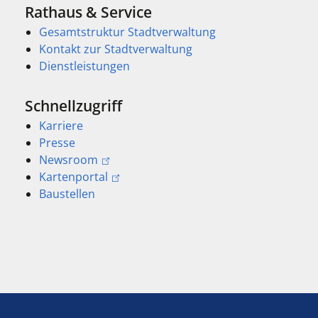
Rathaus & Service
Gesamtstruktur Stadtverwaltung
Kontakt zur Stadtverwaltung
Dienstleistungen
Schnellzugriff
Karriere
Presse
Newsroom
Kartenportal
Baustellen