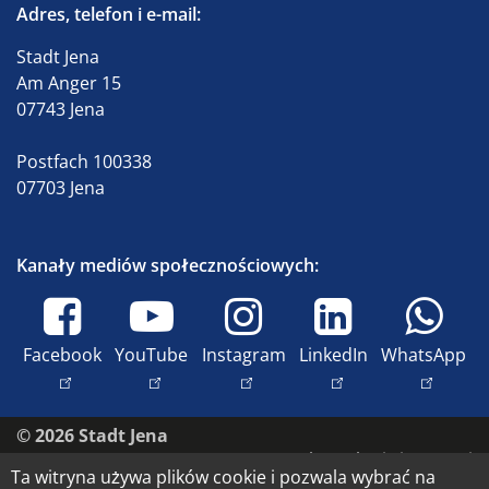
Adres, telefon i e-mail:
Stadt Jena
Am Anger 15
07743 Jena
Postfach 100338
07703 Jena
Kanały mediów społecznościowych:
Facebook
YouTube
Instagram
LinkedIn
WhatsApp
© 2026 Stadt Jena
Skontaktuj się z nami
Ta witryna używa plików cookie i pozwala wybrać na