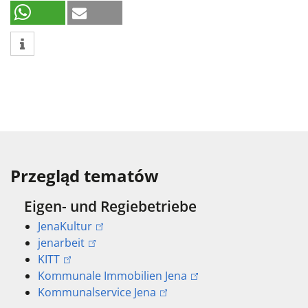
Przegląd tematów
Eigen- und Regiebetriebe
JenaKultur
jenarbeit
KITT
Kommunale Immobilien Jena
Kommunalservice Jena