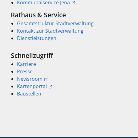
Kommunalservice Jena
Rathaus & Service
Gesamtstruktur Stadtverwaltung
Kontakt zur Stadtverwaltung
Dienstleistungen
Schnellzugriff
Karriere
Presse
Newsroom
Kartenportal
Baustellen