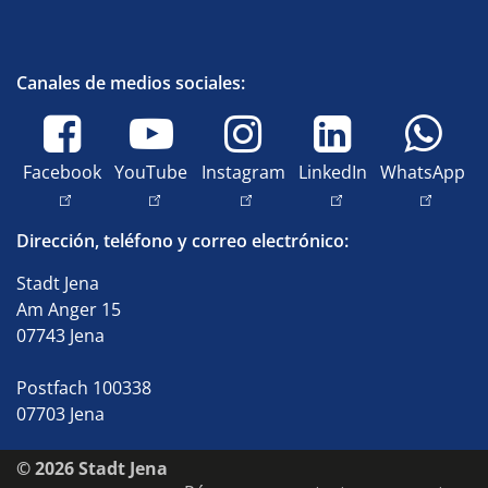
Canales de medios sociales:
Facebook
YouTube
Instagram
LinkedIn
WhatsApp
Dirección, teléfono y correo electrónico:
Stadt Jena
Am Anger 15
07743 Jena
Postfach 100338
07703 Jena
© 2026 Stadt Jena