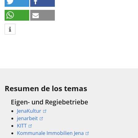
Resumen de los temas
Eigen- und Regiebetriebe
JenaKultur
jenarbeit
KITT
Kommunale Immobilien Jena