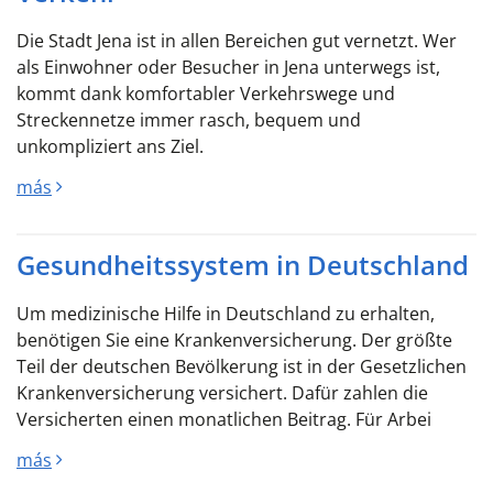
Die Stadt Jena ist in allen Bereichen gut vernetzt. Wer
als Einwohner oder Besucher in Jena unterwegs ist,
kommt dank komfortabler Verkehrswege und
Streckennetze immer rasch, bequem und
unkompliziert ans Ziel.
más
Gesundheitssystem in Deutschland
Um medizinische Hilfe in Deutschland zu erhalten,
benötigen Sie eine Krankenversicherung. Der größte
Teil der deutschen Bevölkerung ist in der Gesetzlichen
Krankenversicherung versichert. Dafür zahlen die
Versicherten einen monatlichen Beitrag. Für Arbei
más