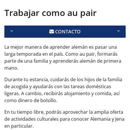
Trabajar como au pair
CONTACTO
La mejor manera de aprender alemán es pasar una
larga temporada en el país. Como au pair, formarás
parte de una familia y aprenderás alemán de primera
mano.
Durante tu estancia, cuidarás de los hijos de la familia
de acogida y ayudarás con las tareas domésticas
ligeras. A cambio, recibirás alojamiento y comida, así
como dinero de bolsillo.
En tu tiempo libre, podrás aprovechar la amplia oferta
de actividades culturales para conocer Alemania y Jena
en particular.