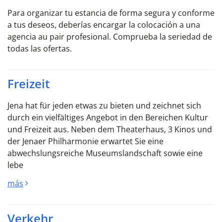
Para organizar tu estancia de forma segura y conforme
a tus deseos, deberías encargar la colocación a una
agencia au pair profesional. Comprueba la seriedad de
todas las ofertas.
Freizeit
Jena hat für jeden etwas zu bieten und zeichnet sich
durch ein vielfältiges Angebot in den Bereichen Kultur
und Freizeit aus. Neben dem Theaterhaus, 3 Kinos und
der Jenaer Philharmonie erwartet Sie eine
abwechslungsreiche Museumslandschaft sowie eine
lebe
más
Verkehr