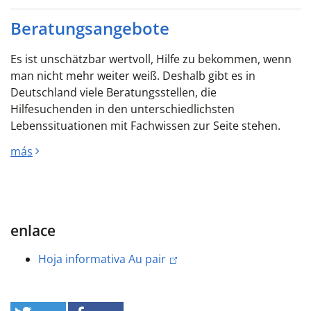
Beratungsangebote
Es ist unschätzbar wertvoll, Hilfe zu bekommen, wenn
man nicht mehr weiter weiß. Deshalb gibt es in
Deutschland viele Beratungsstellen, die
Hilfesuchenden in den unterschiedlichsten
Lebenssituationen mit Fachwissen zur Seite stehen.
más
enlace
Hoja informativa Au pair