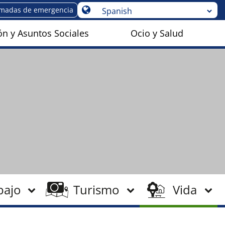
amadas de emergencia
n y Asuntos Sociales
Ocio y Salud
bajo
Turismo
Vida