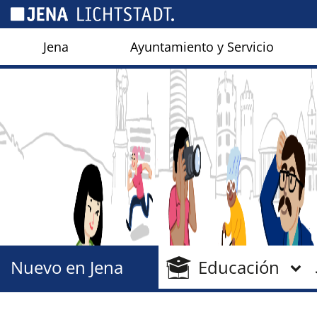
Panel de gestión de cookies
Jena
Ayuntamiento y Servicio
Nuevo en Jena
Educación