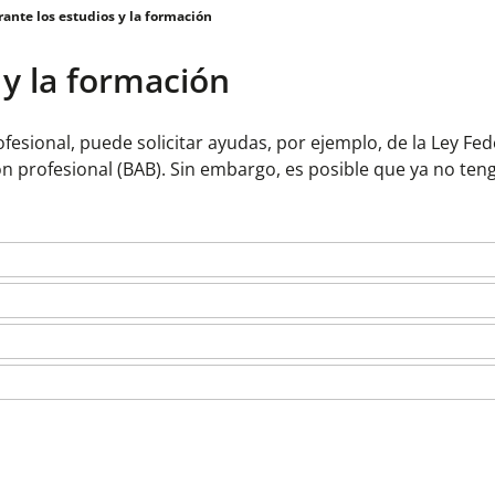
ante los estudios y la formación
 y la formación
esional, puede solicitar ayudas, por ejemplo, de la Ley Fed
n profesional (BAB). Sin embargo, es posible que ya no ten