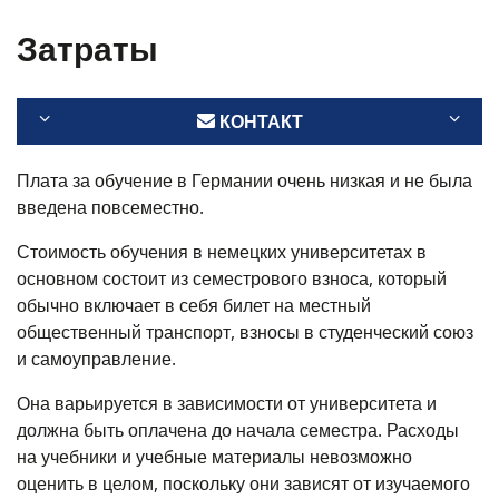
Затраты
КОНТАКТ
Плата за обучение в Германии очень низкая и не была
введена повсеместно.
Стоимость обучения в немецких университетах в
основном состоит из семестрового взноса, который
обычно включает в себя билет на местный
общественный транспорт, взносы в студенческий союз
и самоуправление.
Она варьируется в зависимости от университета и
должна быть оплачена до начала семестра. Расходы
на учебники и учебные материалы невозможно
оценить в целом, поскольку они зависят от изучаемого