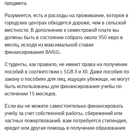
предмета.
Разумеется, есть и расходы на проживание, которое в
городских центрах обходится дороже, чем в сельской
местности. В дополнение к семестровой плате вы
должны быть в состоянии собрать около 950 евро в
месяц, исходя из максимальной ставки
финансирования BAföG.
Студенты, как правило, не имеют права на получение
пособий в соответствии с SGB II и XII. Даже пособия по
закону о пособиях для лиц, ищущих убежище, не могут
быть использованы для финансирования учебы по
истечении 15 месяцев.
Если вы не можете самостоятельно финансировать
учебу за счет собственной работы, сбережений или
частных пожертвований, вам потребуется стипендия,
кредит или другая помощь в получении образования