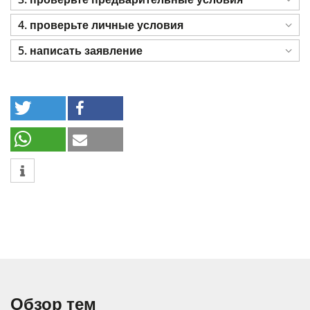
4. проверьте личные условия
5. написать заявление
Обзор тем