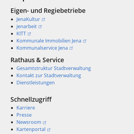
Eigen- und Regiebetriebe
JenaKultur
jenarbeit
KITT
Kommunale Immobilien Jena
Kommunalservice Jena
Rathaus & Service
Gesamtstruktur Stadtverwaltung
Kontakt zur Stadtverwaltung
Dienstleistungen
Schnellzugriff
Karriere
Presse
Newsroom
Kartenportal