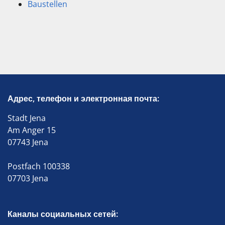
Baustellen
Адрес, телефон и электронная почта:
Stadt Jena
Am Anger 15
07743 Jena
Postfach 100338
07703 Jena
Каналы социальных сетей: