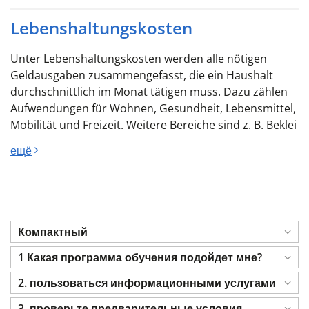
Lebenshaltungskosten
Unter Lebenshaltungskosten werden alle nötigen
Geldausgaben zusammengefasst, die ein Haushalt
durchschnittlich im Monat tätigen muss. Dazu zählen
Aufwendungen für Wohnen, Gesundheit, Lebensmittel,
Mobilität und Freizeit. Weitere Bereiche sind z. B. Beklei
ещё
Компактный
1 Какая программа обучения подойдет мне?
2. пользоваться информационными услугами
3. проверьте предварительные условия