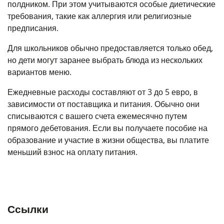
полдником. При этом учитываются особые диетические
требования, такие как аллергия или религиозные
предписания.
Для школьников обычно предоставляется только обед,
но дети могут заранее выбрать блюда из нескольких
вариантов меню.
Ежедневные расходы составляют от 3 до 5 евро, в
зависимости от поставщика и питания. Обычно они
списываются с вашего счета ежемесячно путем
прямого дебетования. Если вы получаете пособие на
образование и участие в жизни общества, вы платите
меньший взнос на оплату питания.
Ссылки