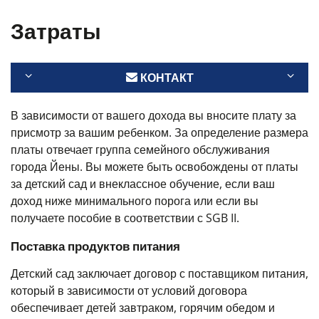
Затраты
КОНТАКТ
В зависимости от вашего дохода вы вносите плату за
присмотр за вашим ребенком. За определение размера
платы отвечает группа семейного обслуживания
города Йены. Вы можете быть освобождены от платы
за детский сад и внеклассное обучение, если ваш
доход ниже минимального порога или если вы
получаете пособие в соответствии с SGB II.
Поставка продуктов питания
Детский сад заключает договор с поставщиком питания,
который в зависимости от условий договора
обеспечивает детей завтраком, горячим обедом и