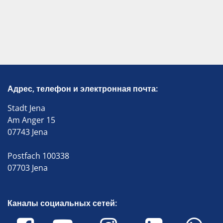
Адрес, телефон и электронная почта:
Stadt Jena
Am Anger 15
07743 Jena
Postfach 100338
07703 Jena
Каналы социальных сетей: