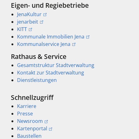
Eigen- und Regiebetriebe
JenaKultur
jenarbeit
KITT
Kommunale Immobilien Jena
Kommunalservice Jena
Rathaus & Service
Gesamtstruktur Stadtverwaltung
Kontakt zur Stadtverwaltung
Dienstleistungen
Schnellzugriff
Karriere
Presse
Newsroom
Kartenportal
Baustellen