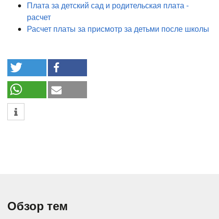
Плата за детский сад и родительская плата -
расчет
Расчет платы за присмотр за детьми после школы
Обзор тем