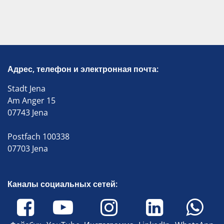
Адрес, телефон и электронная почта:
Stadt Jena
Am Anger 15
07743 Jena
Postfach 100338
07703 Jena
Каналы социальных сетей: