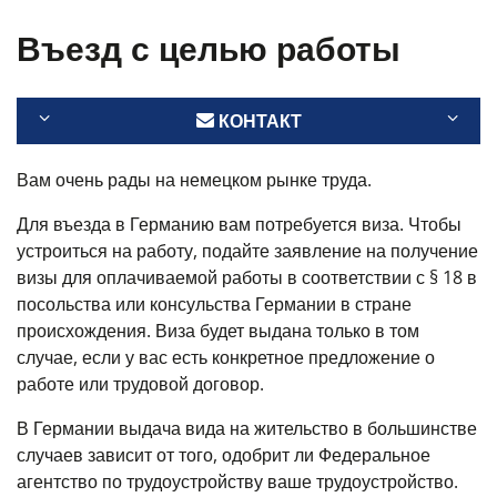
Въезд с целью работы
КОНТАКТ
Вам очень рады на немецком рынке труда.
Для въезда в Германию вам потребуется виза. Чтобы
устроиться на работу, подайте заявление на получение
визы для оплачиваемой работы в соответствии с § 18 в
посольства или консульства Германии в стране
происхождения. Виза будет выдана только в том
случае, если у вас есть конкретное предложение о
работе или трудовой договор.
В Германии выдача вида на жительство в большинстве
случаев зависит от того, одобрит ли Федеральное
агентство по трудоустройству ваше трудоустройство.