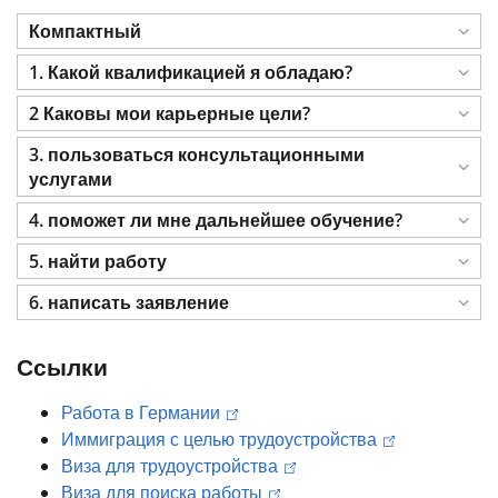
Компактный
1. Какой квалификацией я обладаю?
2 Каковы мои карьерные цели?
3. пользоваться консультационными
услугами
4. поможет ли мне дальнейшее обучение?
5. найти работу
6. написать заявление
Ссылки
Работа в Германии
Иммиграция с целью трудоустройства
Виза для трудоустройства
Виза для поиска работы