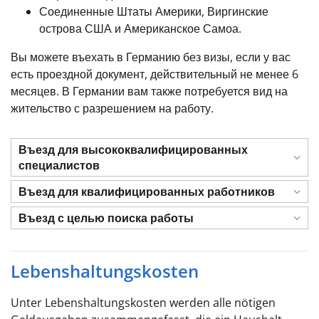
Соединенные Штаты Америки, Виргинские
острова США и Американское Самоа.
Вы можете въехать в Германию без визы, если у вас
есть проездной документ, действительный не менее 6
месяцев. В Германии вам также потребуется вид на
жительство с разрешением на работу.
Въезд для высококвалифицированных
специалистов
Въезд для квалифицированных работников
Въезд с целью поиска работы
Lebenshaltungskosten
Unter Lebenshaltungskosten werden alle nötigen