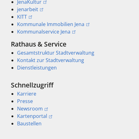
JenaKultur
jenarbeit
KITT
Kommunale Immobilien Jena
Kommunalservice Jena
Rathaus & Service
Gesamtstruktur Stadtverwaltung
Kontakt zur Stadtverwaltung
Dienstleistungen
Schnellzugriff
Karriere
Presse
Newsroom
Kartenportal
Baustellen