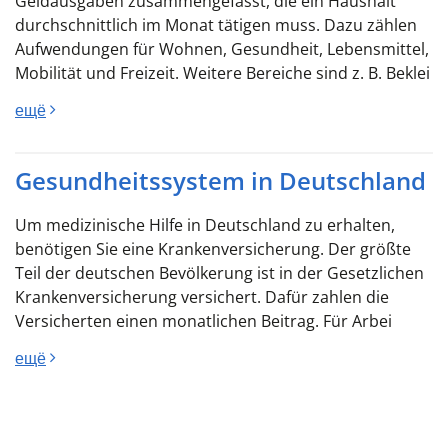
Geldausgaben zusammengefasst, die ein Haushalt
durchschnittlich im Monat tätigen muss. Dazu zählen
Aufwendungen für Wohnen, Gesundheit, Lebensmittel,
Mobilität und Freizeit. Weitere Bereiche sind z. B. Beklei
ещё
Gesundheitssystem in Deutschland
Um medizinische Hilfe in Deutschland zu erhalten,
benötigen Sie eine Krankenversicherung. Der größte
Teil der deutschen Bevölkerung ist in der Gesetzlichen
Krankenversicherung versichert. Dafür zahlen die
Versicherten einen monatlichen Beitrag. Für Arbei
ещё