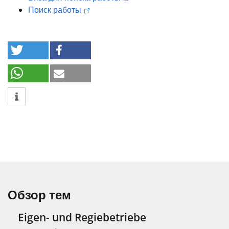
Поиск работы
Обзор тем
Eigen- und Regiebetriebe