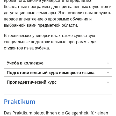
Кроме того, многие университеты предлагают
бесплатные программы для приглашенных студентов и
дегустационные семинары. Это позволит вам получить
первое впечатление о программе обучения и
выбранной вами предметной области.
В технических университетах также существуют
специальные подготовительные программы для
студентов из-за рубежа.
Учеба в колледже
Подготовительный курс немецкого языка
Пропедевтический курс
Praktikum
Das Praktikum bietet Ihnen die Gelegenheit, für einen