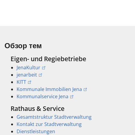
Обзор тем
Eigen- und Regiebetriebe
JenaKultur
jenarbeit
KITT
Kommunale Immobilien Jena
Kommunalservice Jena
Rathaus & Service
Gesamtstruktur Stadtverwaltung
Kontakt zur Stadtverwaltung
Dienstleistungen