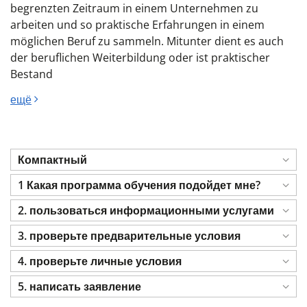
begrenzten Zeitraum in einem Unternehmen zu
arbeiten und so praktische Erfahrungen in einem
möglichen Beruf zu sammeln. Mitunter dient es auch
der beruflichen Weiterbildung oder ist praktischer
Bestand
ещё
Компактный
1 Какая программа обучения подойдет мне?
2. пользоваться информационными услугами
3. проверьте предварительные условия
4. проверьте личные условия
5. написать заявление