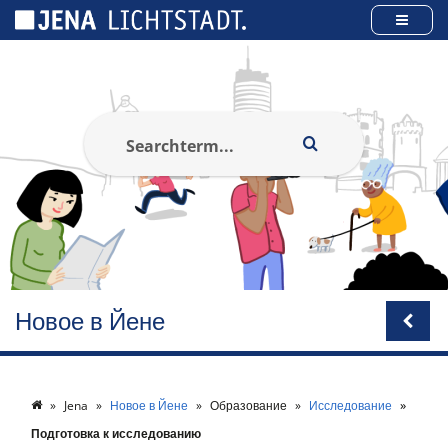
Панель управления cookies
Новое в Йене
Jena
Новое в Йене
Образование
Исследование
Подготовка к исследованию