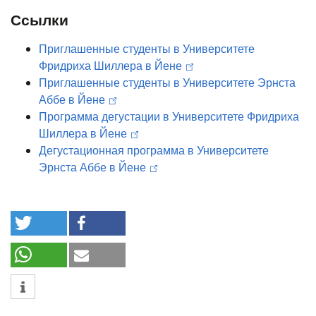
Ссылки
Приглашенные студенты в Университете
Фридриха Шиллера в Йене
Приглашенные студенты в Университете Эрнста
Аббе в Йене
Программа дегустации в Университете Фридриха
Шиллера в Йене
Дегустационная программа в Университете
Эрнста Аббе в Йене