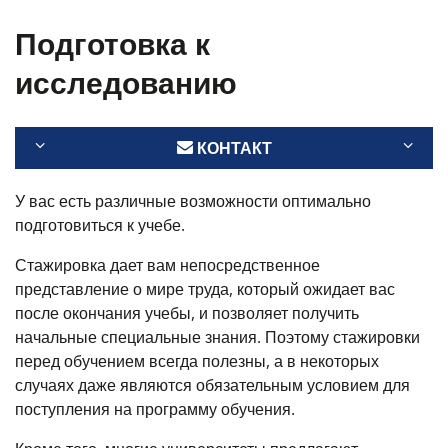
Подготовка к
исследованию
КОНТАКТ
У вас есть различные возможности оптимально
подготовиться к учебе.
Стажировка дает вам непосредственное
представление о мире труда, который ожидает вас
после окончания учебы, и позволяет получить
начальные специальные знания. Поэтому стажировки
перед обучением всегда полезны, а в некоторых
случаях даже являются обязательным условием для
поступления на программу обучения.