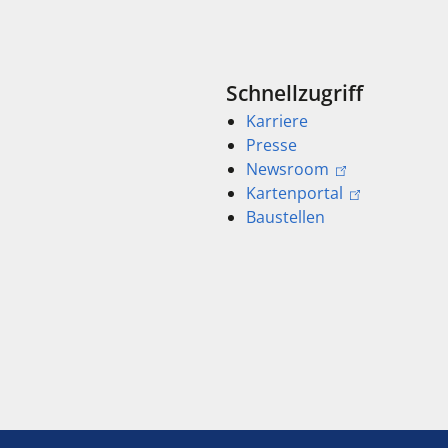
Schnellzugriff
Karriere
Presse
Newsroom
Kartenportal
Baustellen