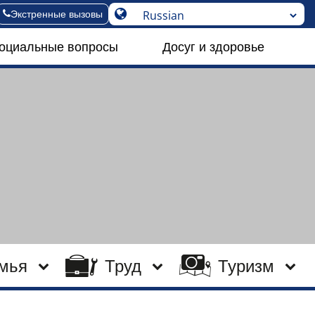
Экстренные вызовы
социальные вопросы
Досуг и здоровье
мья
Труд
Туризм