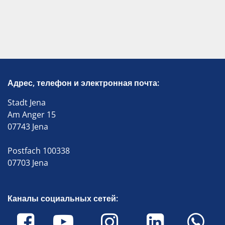
Адрес, телефон и электронная почта:
Stadt Jena
Am Anger 15
07743 Jena
Postfach 100338
07703 Jena
Каналы социальных сетей: