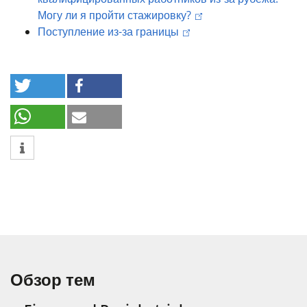
Могу ли я пройти стажировку?
Поступление из-за границы
Обзор тем