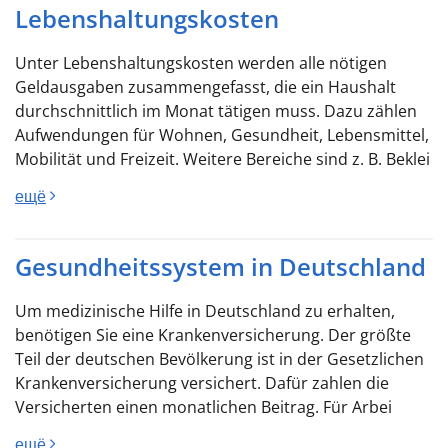
Lebenshaltungskosten
Unter Lebenshaltungskosten werden alle nötigen
Geldausgaben zusammengefasst, die ein Haushalt
durchschnittlich im Monat tätigen muss. Dazu zählen
Aufwendungen für Wohnen, Gesundheit, Lebensmittel,
Mobilität und Freizeit. Weitere Bereiche sind z. B. Beklei
ещё
Gesundheitssystem in Deutschland
Um medizinische Hilfe in Deutschland zu erhalten,
benötigen Sie eine Krankenversicherung. Der größte
Teil der deutschen Bevölkerung ist in der Gesetzlichen
Krankenversicherung versichert. Dafür zahlen die
Versicherten einen monatlichen Beitrag. Für Arbei
ещё