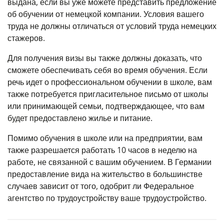
выдана, если вы уже можете представить предложение
об обучении от немецкой компании. Условия вашего
труда не должны отличаться от условий труда немецких
стажеров.
Для получения визы вы также должны доказать, что
сможете обеспечивать себя во время обучения. Если
речь идет о профессиональном обучении в школе, вам
также потребуется пригласительное письмо от школы
или принимающей семьи, подтверждающее, что вам
будет предоставлено жилье и питание.
Помимо обучения в школе или на предприятии, вам
также разрешается работать 10 часов в неделю на
работе, не связанной с вашим обучением. В Германии
предоставление вида на жительство в большинстве
случаев зависит от того, одобрит ли Федеральное
агентство по трудоустройству ваше трудоустройство.