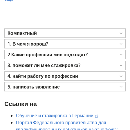
Компактный
1. В чем я хорош?
2 Какие профессии мне подходят?
3. поможет ли мне стажировка?
4. найти работу по профессии
5. написать заявление
Ссылки на
Обучение и стажировка в Германии
Портал Федерального правительства для
квалифицированных работников из-за рубежа: