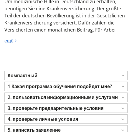
Um medizinische Hilfe in Deutschland zu erhalten,
benötigen Sie eine Krankenversicherung. Der größte
Teil der deutschen Bevölkerung ist in der Gesetzlichen
Krankenversicherung versichert. Dafür zahlen die
Versicherten einen monatlichen Beitrag. Für Arbei
ещё
Компактный
1 Какая программа обучения подойдет мне?
2. пользоваться информационными услугами
3. проверьте предварительные условия
4. проверьте личные условия
5. написать заявление