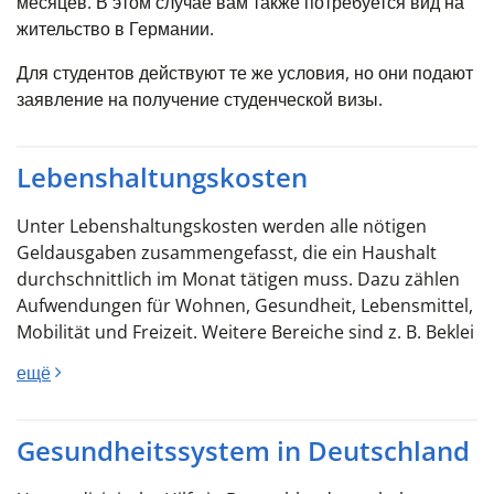
месяцев. В этом случае вам также потребуется вид на
жительство в Германии.
Для студентов действуют те же условия, но они подают
заявление на получение студенческой визы.
Lebenshaltungskosten
Unter Lebenshaltungskosten werden alle nötigen
Geldausgaben zusammengefasst, die ein Haushalt
durchschnittlich im Monat tätigen muss. Dazu zählen
Aufwendungen für Wohnen, Gesundheit, Lebensmittel,
Mobilität und Freizeit. Weitere Bereiche sind z. B. Beklei
ещё
Gesundheitssystem in Deutschland