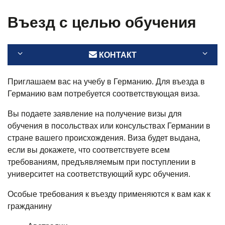
Въезд с целью обучения
КОНТАКТ
Приглашаем вас на учебу в Германию. Для въезда в
Германию вам потребуется соответствующая виза.
Вы подаете заявление на получение визы для
обучения в посольствах или консульствах Германии в
стране вашего происхождения. Виза будет выдана,
если вы докажете, что соответствуете всем
требованиям, предъявляемым при поступлении в
университет на соответствующий курс обучения.
Особые требования к въезду применяются к вам как к
гражданину