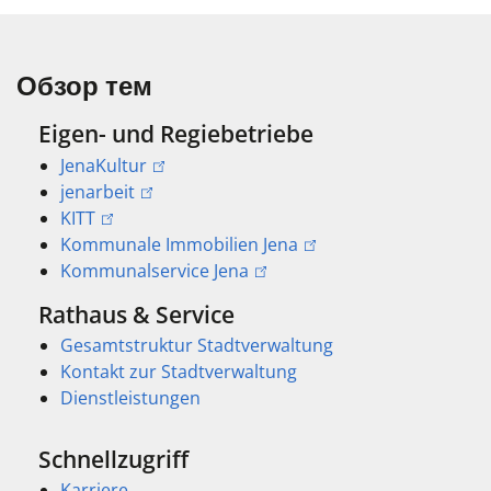
Обзор тем
Eigen- und Regiebetriebe
JenaKultur
jenarbeit
KITT
Kommunale Immobilien Jena
Kommunalservice Jena
Rathaus & Service
Gesamtstruktur Stadtverwaltung
Kontakt zur Stadtverwaltung
Dienstleistungen
Schnellzugriff
Karriere