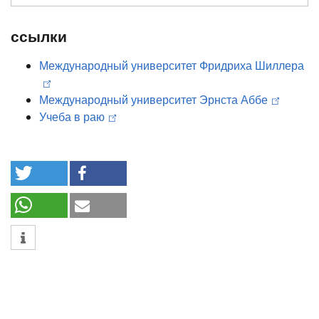
ссылки
Международный университет Фридриха Шиллера
Международный университет Эрнста Аббе
Учеба в раю