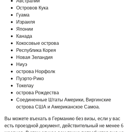
Австралии
Островов Кука
Гуама
Израиля
Японии
Канада
Кокосовые острова
Республика Корея
Новая Зеландия
Ниуэ
острова Норфолк
Пуэрто-Рико
Токелау
острова Рождества
Соединенные Штаты Америки, Виргинские
острова США и Американское Самоа.
Вы можете въехать в Германию без визы, если у вас
есть проездной документ, действительный не менее 6